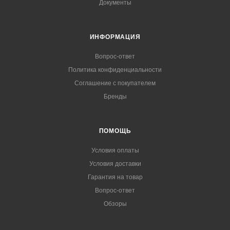
Документы
ИНФОРМАЦИЯ
Вопрос-ответ
Политика конфиденциальности
Соглашение с покупателем
Бренды
ПОМОЩЬ
Условия оплаты
Условия доставки
Гарантия на товар
Вопрос-ответ
Обзоры