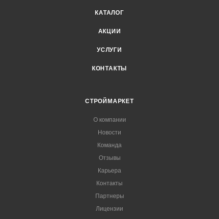
КАТАЛОГ
АКЦИИ
УСЛУГИ
КОНТАКТЫ
СТРОЙМАРКЕТ
О компании
Новости
Команда
Отзывы
Карьера
Контакты
Партнеры
Лицензии