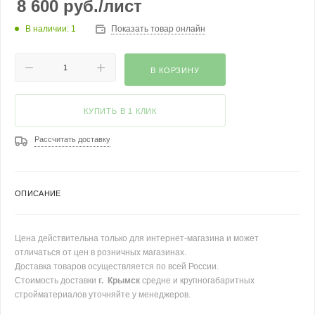
8 600
руб.
/лист
В наличии: 1
Показать товар онлайн
В КОРЗИНУ
КУПИТЬ В 1 КЛИК
Рассчитать доставку
ОПИСАНИЕ
Цена действительна только для интернет-магазина и может
отличаться от цен в розничных магазинах.
Доставка товаров осуществляется по всей России.
Стоимость доставки
г. Крымск
средне и крупногабаритных
стройматериалов уточняйте у менеджеров.