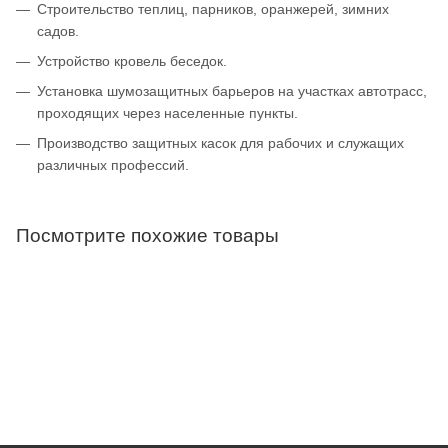
Строительство теплиц, парников, оранжерей, зимних
садов.
Устройство кровель беседок.
Установка шумозащитных барьеров на участках автотрасс,
проходящих через населенные пункты.
Производство защитных касок для рабочих и служащих
различных профессий.
Посмотрите похожие товары