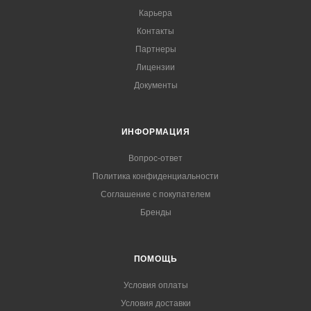
Карьера
Контакты
Партнеры
Лицензии
Документы
ИНФОРМАЦИЯ
Вопрос-ответ
Политика конфиденциальности
Соглашение с покупателем
Бренды
ПОМОЩЬ
Условия оплаты
Условия доставки