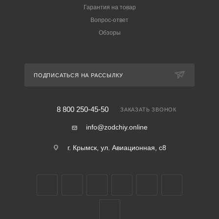
Гарантия на товар
Вопрос-ответ
Обзоры
ПОДПИСАТЬСЯ НА РАССЫЛКУ
8 800 250-45-50
ЗАКАЗАТЬ ЗВОНОК
info@zodchiy.online
г. Крымск, ул. Авиационная, с8