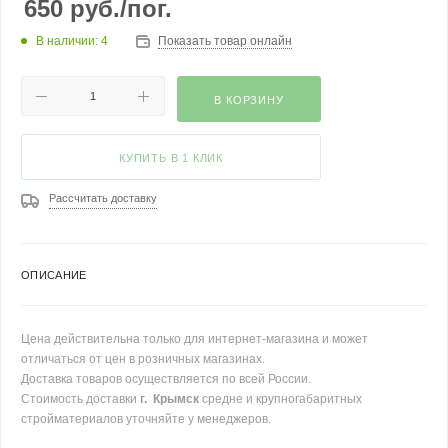
650
руб.
/пог.
В наличии: 4
Показать товар онлайн
В КОРЗИНУ
КУПИТЬ В 1 КЛИК
Рассчитать доставку
ОПИСАНИЕ
Цена действительна только для интернет-магазина и может
отличаться от цен в розничных магазинах.
Доставка товаров осуществляется по всей России.
Стоимость доставки
г. Крымск
средне и крупногабаритных
стройматериалов уточняйте у менеджеров.