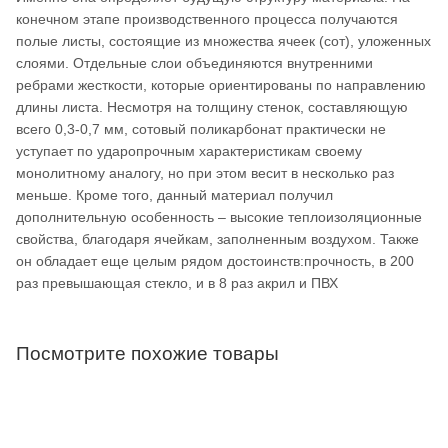
конечном этапе производственного процесса получаются
полые листы, состоящие из множества ячеек (сот), уложенных
слоями. Отдельные слои объединяются внутренними
ребрами жесткости, которые ориентированы по направлению
длины листа. Несмотря на толщину стенок, составляющую
всего 0,3-0,7 мм, сотовый поликарбонат практически не
уступает по ударопрочным характеристикам своему
монолитному аналогу, но при этом весит в несколько раз
меньше. Кроме того, данный материал получил
дополнительную особенность – высокие теплоизоляционные
свойства, благодаря ячейкам, заполненным воздухом. Также
он обладает еще целым рядом достоинств:прочность, в 200
раз превышающая стекло, и в 8 раз акрил и ПВХ
Посмотрите похожие товары