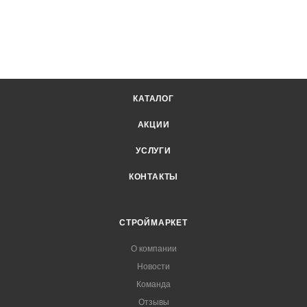
КАТАЛОГ
АКЦИИ
УСЛУГИ
КОНТАКТЫ
СТРОЙМАРКЕТ
О компании
Новости
Команда
Отзывы