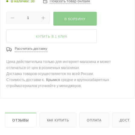
В наличии: 38
Показать товар онлайн
В КОРЗИНУ
КУПИТЬ В 1 КЛИК
Рассчитать доставку
Цена действительна только для интернет-магазина и может
отличаться от цен в розничных магазинах.
Доставка товаров осуществляется по всей России.
Стоимость доставки
г. Крымск
средне и крупногабаритных
стройматериалов уточняйте у менеджеров.
ОТЗЫВЫ
КАК КУПИТЬ
ОПЛАТА
ДОСТАВ