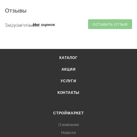
Отзывы
Нет оценок
Загрузка отзывов...
ОСТАВИТЬ ОТЗЫВ
КАТАЛОГ
АКЦИИ
УСЛУГИ
КОНТАКТЫ
СТРОЙМАРКЕТ
О компании
Новости