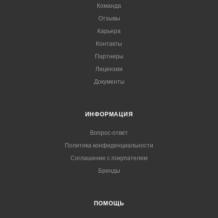
Команда
Отзывы
Карьера
Контакты
Партнеры
Лицензии
Документы
ИНФОРМАЦИЯ
Вопрос-ответ
Политика конфиденциальности
Соглашение с покупателем
Бренды
ПОМОЩЬ