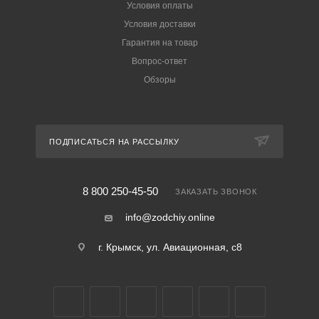
Условия оплаты
Условия доставки
Гарантия на товар
Вопрос-ответ
Обзоры
ПОДПИСАТЬСЯ НА РАССЫЛКУ
8 800 250-45-50
ЗАКАЗАТЬ ЗВОНОК
info@zodchiy.online
г. Крымск, ул. Авиационная, с8