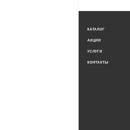
КАТАЛОГ
АКЦИИ
УСЛУГИ
КОНТАКТЫ