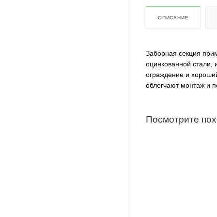
ОПИСАНИЕ
Заборная секция прим
оцинкованной стали, 
ограждение и хороший
облегчают монтаж и 
Посмотрите по