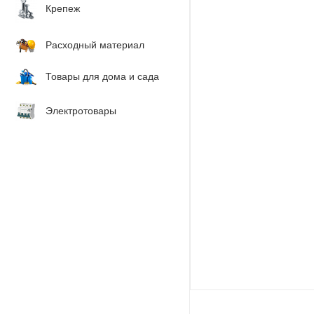
Крепеж
Расходный материал
Товары для дома и сада
Электротовары