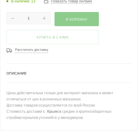
В наличии: 13
Показать товар онлайн
В КОРЗИНУ
КУПИТЬ В 1 КЛИК
Рассчитать доставку
ОПИСАНИЕ
Цена действительна только для интернет-магазина и может
отличаться от цен в розничных магазинах.
Доставка товаров осуществляется по всей России.
Стоимость доставки
г. Крымск
средне и крупногабаритных
стройматериалов уточняйте у менеджеров.