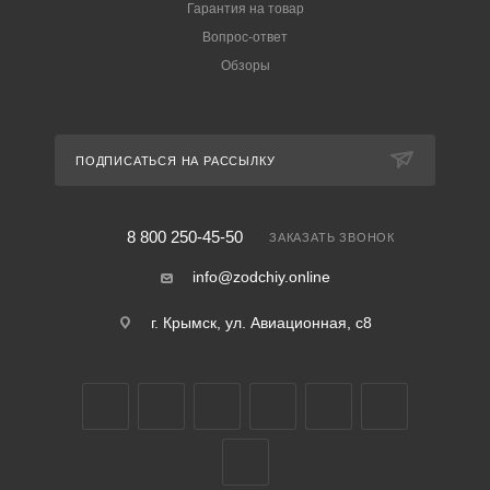
Гарантия на товар
Вопрос-ответ
Обзоры
ПОДПИСАТЬСЯ НА РАССЫЛКУ
8 800 250-45-50
ЗАКАЗАТЬ ЗВОНОК
info@zodchiy.online
г. Крымск, ул. Авиационная, с8