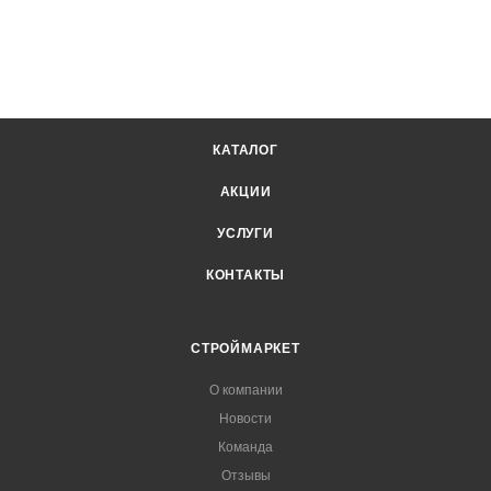
КАТАЛОГ
АКЦИИ
УСЛУГИ
КОНТАКТЫ
СТРОЙМАРКЕТ
О компании
Новости
Команда
Отзывы