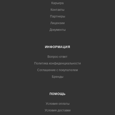
Карьера
Контакты
Партнеры
Лицензии
Документы
ИНФОРМАЦИЯ
Вопрос-ответ
Политика конфиденциальности
Соглашение с покупателем
Бренды
ПОМОЩЬ
Условия оплаты
Условия доставки