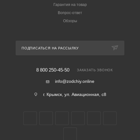
Гарантия на товар
Вопрос-ответ
Обзоры
ПОДПИСАТЬСЯ НА РАССЫЛКУ
8 800 250-45-50
ЗАКАЗАТЬ ЗВОНОК
info@zodchiy.online
г. Крымск, ул. Авиационная, с8