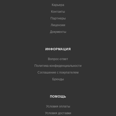
Карьера
Контакты
Партнеры
Лицензии
Документы
ИНФОРМАЦИЯ
Вопрос-ответ
Политика конфиденциальности
Соглашение с покупателем
Бренды
ПОМОЩЬ
Условия оплаты
Условия доставки