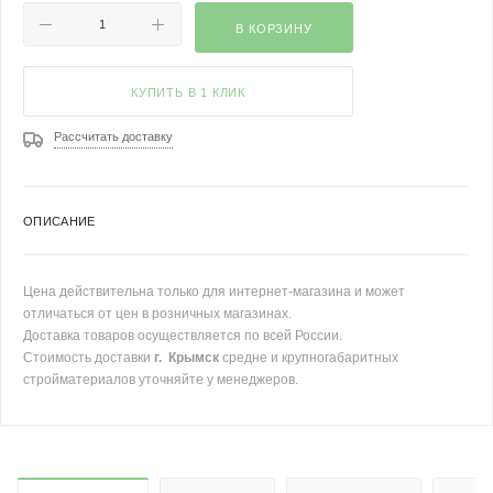
В КОРЗИНУ
КУПИТЬ В 1 КЛИК
Рассчитать доставку
ОПИСАНИЕ
Цена действительна только для интернет-магазина и может
отличаться от цен в розничных магазинах.
Доставка товаров осуществляется по всей России.
Стоимость доставки
г. Крымск
средне и крупногабаритных
стройматериалов уточняйте у менеджеров.