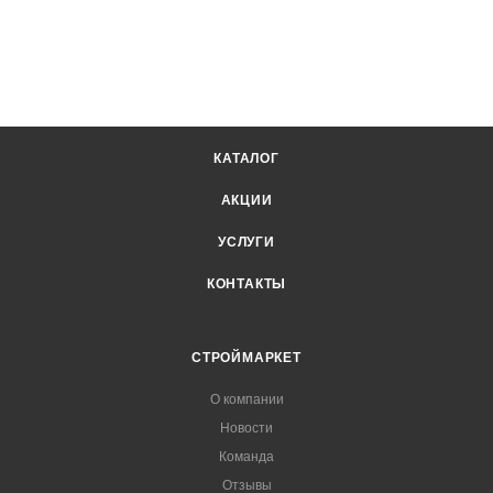
КАТАЛОГ
АКЦИИ
УСЛУГИ
КОНТАКТЫ
СТРОЙМАРКЕТ
О компании
Новости
Команда
Отзывы