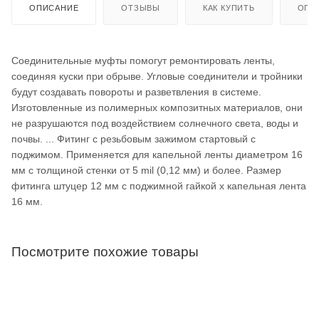
ОПИСАНИЕ
ОТЗЫВЫ
КАК КУПИТЬ
ОПЛ
Соединительные муфты помогут ремонтировать ленты,
соединяя куски при обрыве. Угловые соединители и тройники
будут создавать повороты и разветвления в системе.
Изготовленные из полимерных композитных материалов, они
не разрушаются под воздействием солнечного света, воды и
почвы. ... Фитинг с резьбовым зажимом стартовый с
поджимом. Применяется для капельной ленты диаметром 16
мм с толщиной стенки от 5 mil (0,12 мм) и более. Размер
фитинга штуцер 12 мм с поджимной гайкой x капельная лента
16 мм.
Посмотрите похожие товары