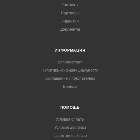
Контакты
Партнеры
Лицензии
Документы
ИНФОРМАЦИЯ
Вопрос-ответ
Политика конфиденциальности
Соглашение с покупателем
Бренды
ПОМОЩЬ
Условия оплаты
Условия доставки
Гарантия на товар