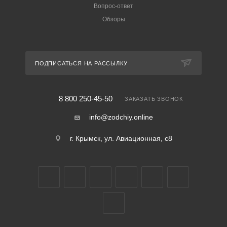
Вопрос-ответ
Обзоры
ПОДПИСАТЬСЯ НА РАССЫЛКУ
8 800 250-45-50
ЗАКАЗАТЬ ЗВОНОК
info@zodchiy.online
г. Крымск, ул. Авиационная, с8