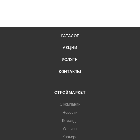
КАТАЛОГ
АКЦИИ
УСЛУГИ
КОНТАКТЫ
СТРОЙМАРКЕТ
О компании
Новости
Команда
Отзывы
Карьера