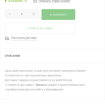
В наличии: 70
Показать товар онлайн
В КОРЗИНУ
КУПИТЬ В 1 КЛИК
Рассчитать доставку
ОПИСАНИЕ
Цена действительна только для интернет-магазина и может
отличаться от цен в розничных магазинах.
Доставка товаров осуществляется по всей России.
Стоимость доставки
г. Крымск
средне и крупногабаритных
стройматериалов уточняйте у менеджеров.