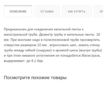
ОПИСАНИЕ
ОТЗЫВЫ
КАК КУПИТЬ
ОПЛ
Предназначен для соединения капельной ленты к
магистральной трубе. Диаметр трубы и капельные ленты 16
мм. При монтаже надо в полиэтиленовой трубе просверлить
отверстие размером 10 мм., впрессовать шип, зажать стенку
трубы между гайкой (снаружи) и кромкой шипа (внутри трубы)
и при этом никакого уплотнения не понадобится.Магистраль
выдерживает до 4,1 бар.
Посмотрите похожие товары