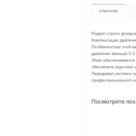
ОПИСАНИЕ
Подает строго дозиро
Компенсация давлени
Особенностью этой к
давлении меньше 0.3
Этим обеспечивается 
обеспечить короткие 
Передовая система са
профессионального и
Посмотрите по