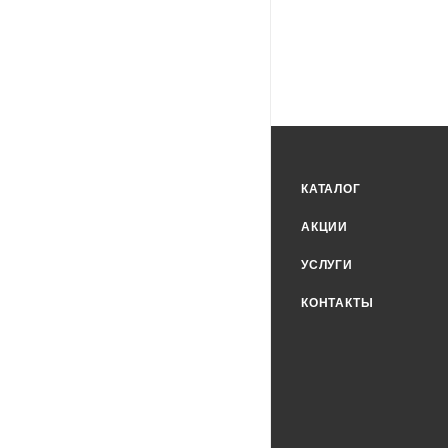
КАТАЛОГ
АКЦИИ
УСЛУГИ
КОНТАКТЫ