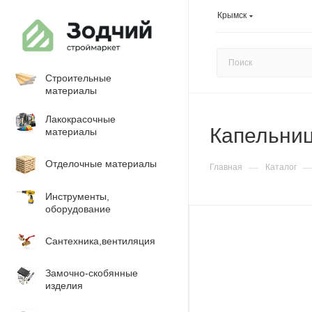
Крымск
Строительные
материалы
Лакокрасочные
Капельниц
материалы
Отделочные материалы
—
Главная
Каталог
Инструменты,
оборудование
Сантехника,вентиляция
Замочно-скобянные
изделия