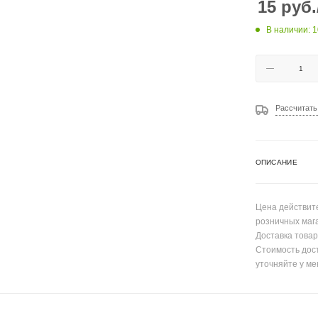
15
руб.
В наличии: 
Рассчитать
ОПИСАНИЕ
Цена действите
розничных маг
Доставка товар
Стоимость дос
уточняйте у ме