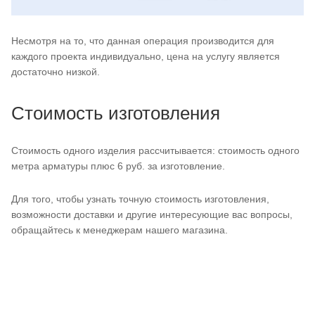
Несмотря на то, что данная операция производится для
каждого проекта индивидуально, цена на услугу является
достаточно низкой.
Стоимость изготовления
Стоимость одного изделия рассчитывается: стоимость одного
метра арматуры плюс 6 руб. за изготовление.
Для того, чтобы узнать точную стоимость изготовления,
возможности доставки и другие интересующие вас вопросы,
обращайтесь к менеджерам нашего магазина.