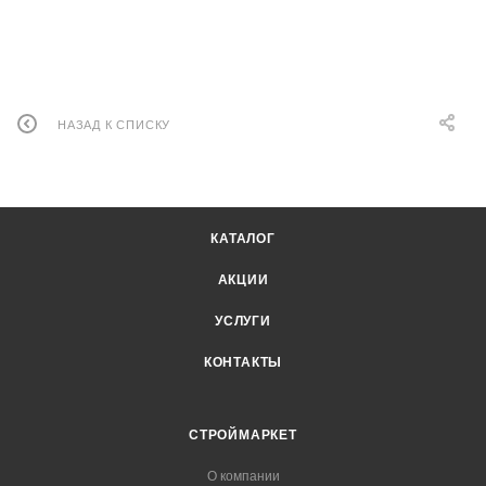
НАЗАД К СПИСКУ
КАТАЛОГ
АКЦИИ
УСЛУГИ
КОНТАКТЫ
СТРОЙМАРКЕТ
О компании