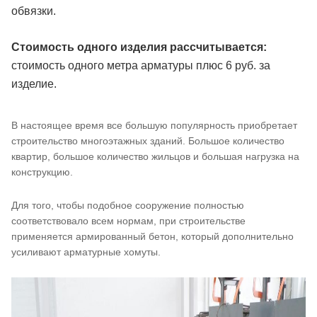
обвязки.
Стоимость одного изделия рассчитывается:
стоимость одного метра арматуры плюс 6 руб. за
изделие.
В настоящее время все большую популярность приобретает
строительство многоэтажных зданий. Большое количество
квартир, большое количество жильцов и большая нагрузка на
конструкцию.
Для того, чтобы подобное сооружение полностью
соответствовало всем нормам, при строительстве
применяется армированный бетон, который дополнительно
усиливают арматурные хомуты.