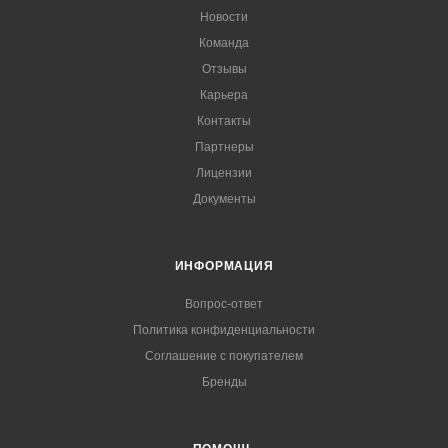
Новости
Команда
Отзывы
Карьера
Контакты
Партнеры
Лицензии
Документы
ИНФОРМАЦИЯ
Вопрос-ответ
Политика конфиденциальности
Соглашение с покупателем
Бренды