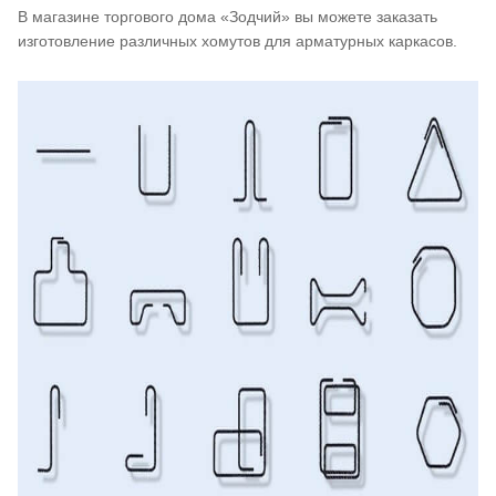
В магазине торгового дома «Зодчий» вы можете заказать
изготовление различных хомутов для арматурных каркасов.