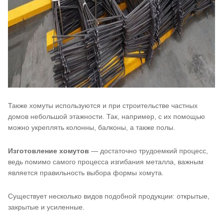
Также хомуты используются и при строительстве частных
домов небольшой этажности. Так, например, с их помощью
можно укреплять колонны, балконы, а также полы.
Изготовление хомутов
— достаточно трудоемкий процесс,
ведь помимо самого процесса изгибания металла, важным
является правильность выбора формы хомута.
Существует несколько видов подобной продукции: открытые,
закрытые и усиленные.