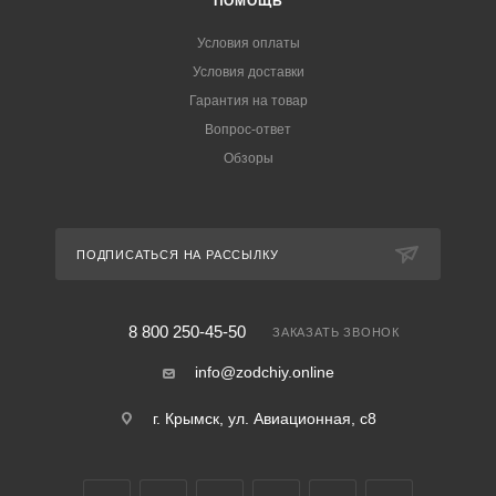
ПОМОЩЬ
Условия оплаты
Условия доставки
Гарантия на товар
Вопрос-ответ
Обзоры
ПОДПИСАТЬСЯ НА РАССЫЛКУ
8 800 250-45-50
ЗАКАЗАТЬ ЗВОНОК
info@zodchiy.online
г. Крымск, ул. Авиационная, с8