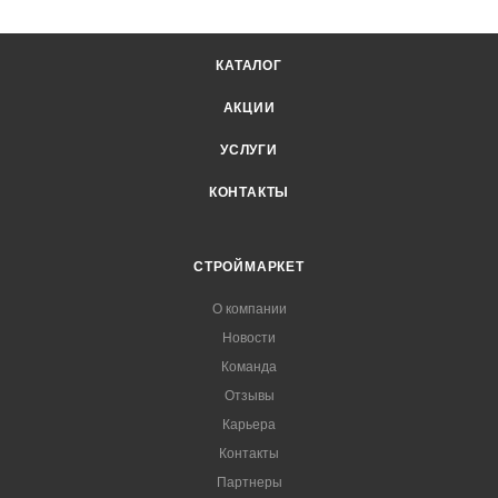
КАТАЛОГ
АКЦИИ
УСЛУГИ
КОНТАКТЫ
СТРОЙМАРКЕТ
О компании
Новости
Команда
Отзывы
Карьера
Контакты
Партнеры