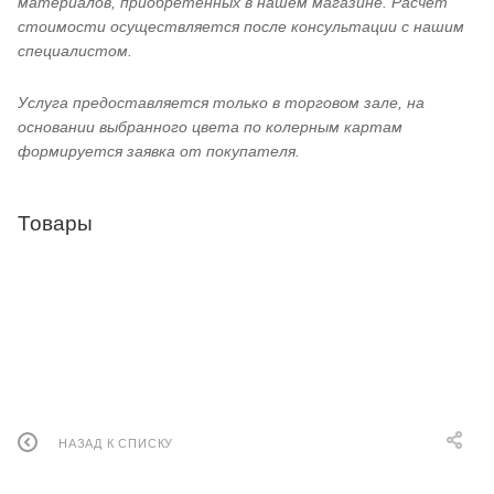
материалов, приобретённых в нашем магазине. Расчёт
стоимости осуществляется после консультации с нашим
специалистом.
Услуга предоставляется только в торговом зале, на
основании выбранного цвета по колерным картам
формируется заявка от покупателя.
Товары
НАЗАД К СПИСКУ