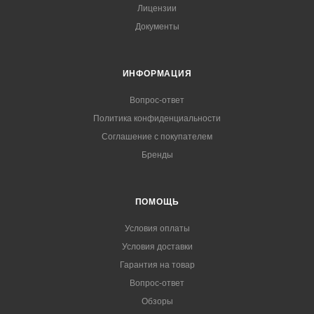
Лицензии
Документы
ИНФОРМАЦИЯ
Вопрос-ответ
Политика конфиденциальности
Соглашение с покупателем
Бренды
ПОМОЩЬ
Условия оплаты
Условия доставки
Гарантия на товар
Вопрос-ответ
Обзоры