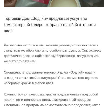
Торговый Дом «Зодчий» предлагает услуги по
компьютерной колеровке красок в любой оттенок и
цвет.
Достаточно часто все мы, затевая ремонт, хотим покрасить
стены или же обои каким-то особенным цветом. Согласитесь,
достаточно сложно найти краску бирюзового, лазурного или
же мятного оттенка!
Специалисты магазинов торгового дома «Зодчий» нашли
выход из сложившейся ситуации! У нас вы можете сделать
колеровку краски в любой цвет.
Компьютерная колеровка краски подразумевает под собой
практически полностью автоматизированный процесс.
Специальная программа самостоятельно определяет, какое