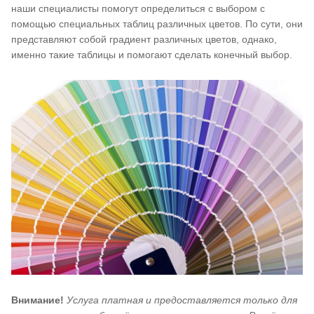
наши специалисты помогут определиться с выбором с
помощью специальных таблиц различных цветов. По сути, они
представляют собой градиент различных цветов, однако,
именно такие таблицы и помогают сделать конечный выбор.
Внимание!
Услуга платная и предоставляется только для