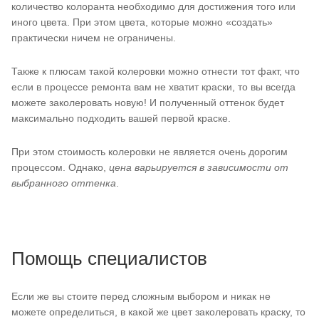
количество колоранта необходимо для достижения того или
иного цвета. При этом цвета, которые можно «создать»
практически ничем не ограничены.
Также к плюсам такой колеровки можно отнести тот факт, что
если в процессе ремонта вам не хватит краски, то вы всегда
можете заколеровать новую! И полученный оттенок будет
максимально подходить вашей первой краске.
При этом стоимость колеровки не является очень дорогим
процессом. Однако,
цена варьируется в зависимости от
выбранного оттенка
.
Помощь специалистов
Если же вы стоите перед сложным выбором и никак не
можете определиться, в какой же цвет заколеровать краску, то