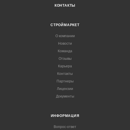
КОНТАКТЫ
СТРОЙМАРКЕТ
О компании
Новости
Команда
Отзывы
Карьера
Контакты
Партнеры
Лицензии
Документы
ИНФОРМАЦИЯ
Вопрос-ответ