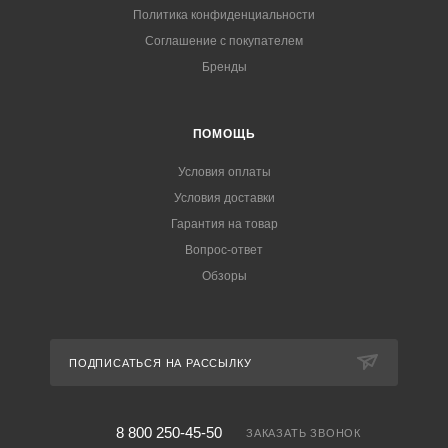
Политика конфиденциальности
Соглашение с покупателем
Бренды
ПОМОЩЬ
Условия оплаты
Условия доставки
Гарантия на товар
Вопрос-ответ
Обзоры
ПОДПИСАТЬСЯ НА РАССЫЛКУ
8 800 250-45-50
ЗАКАЗАТЬ ЗВОНОК