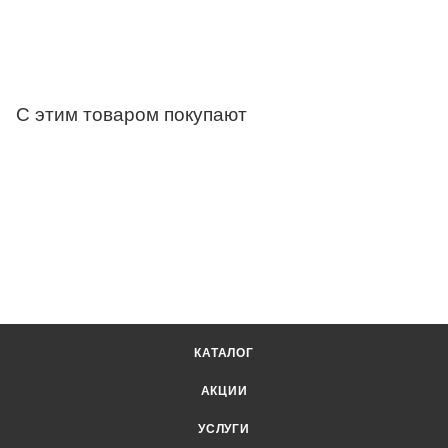
С этим товаром покупают
КАТАЛОГ
АКЦИИ
УСЛУГИ