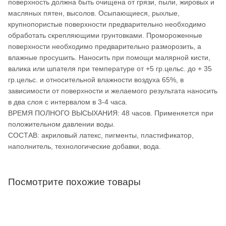
поверхность должна быть очищена от грязи, пыли, жировых и
масляных пятен, высолов. Осыпающиеся, рыхлые,
крупнопористые поверхности предварительно необходимо
обработать скрепляющими грунтовками. Промороженные
поверхности необходимо предварительно разморозить, а
влажные просушить. Наносить при помощи малярной кисти,
валика или шпателя при температуре от +5 гр.цельс. до + 35
гр.цельс. и относительной влажности воздуха 65%, в
зависимости от поверхности и желаемого результата наносить
в два слоя с интервалом в 3-4 часа.
ВРЕМЯ ПОЛНОГО ВЫСЫХАНИЯ: 48 часов. Применяется при
положительном давлении воды.
СОСТАВ: акриловый латекс, пигменты, пластификатор,
наполнитель, технологические добавки, вода.
Посмотрите похожие товары