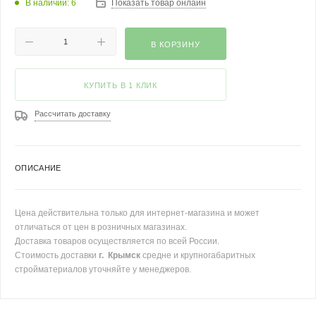
В наличии: 6
Показать товар онлайн
В КОРЗИНУ
КУПИТЬ В 1 КЛИК
Рассчитать доставку
ОПИСАНИЕ
Цена действительна только для интернет-магазина и может
отличаться от цен в розничных магазинах.
Доставка товаров осуществляется по всей России.
Стоимость доставки
г. Крымск
средне и крупногабаритных
стройматериалов уточняйте у менеджеров.