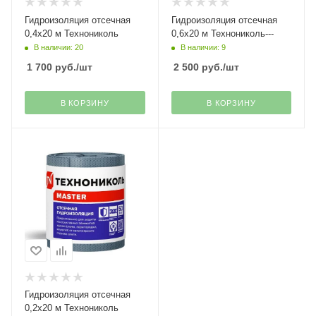
Гидроизоляция отсечная
Гидроизоляция отсечная
0,4х20 м Технониколь
0,6х20 м Технониколь---
В наличии: 20
В наличии: 9
1 700
руб.
/шт
2 500
руб.
/шт
В КОРЗИНУ
В КОРЗИНУ
Гидроизоляция отсечная
0,2х20 м Технониколь