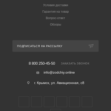
Условия доставки
Гарантия на товар
Вопрос-ответ
Обзоры
ПОДПИСАТЬСЯ НА РАССЫЛКУ
8 800 250-45-50
ЗАКАЗАТЬ ЗВОНОК
info@zodchiy.online
г. Крымск, ул. Авиационная, с8