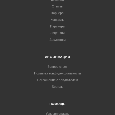
Отзывы
Карьера
Контакты
Партнеры
Лицензии
Документы
ИНФОРМАЦИЯ
Вопрос-ответ
Политика конфиденциальности
Соглашение с покупателем
Бренды
ПОМОЩЬ
Условия оплаты