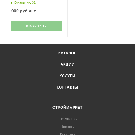
В наличии: 31
900
руб.
/шт
В КОРЗИНУ
КАТАЛОГ
АКЦИИ
УСЛУГИ
КОНТАКТЫ
СТРОЙМАРКЕТ
О компании
Новости
Команда