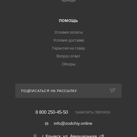
Бренды
ПОМОЩЬ
Условия оплаты
Условия доставки
Гарантия на товар
Вопрос-ответ
Обзоры
ПОДПИСАТЬСЯ НА РАССЫЛКУ
8 800 250-45-50
ЗАКАЗАТЬ ЗВОНОК
info@zodchiy.online
г. Крымск, ул. Авиационная, с8