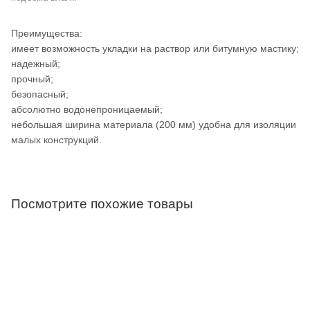
Преимущества:
имеет возможность укладки на раствор или битумную мастику;
надежный;
прочный;
безопасный;
абсолютно водонепроницаемый;
небольшая ширина материала (200 мм) удобна для изоляции
малых конструкций.
Посмотрите похожие товары