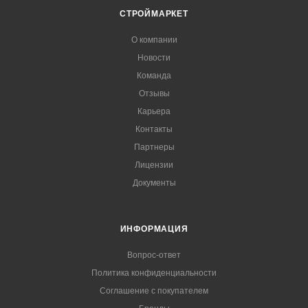
СТРОЙМАРКЕТ
О компании
Новости
Команда
Отзывы
Карьера
Контакты
Партнеры
Лицензии
Документы
ИНФОРМАЦИЯ
Вопрос-ответ
Политика конфиденциальности
Соглашение с покупателем