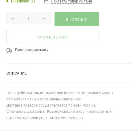
В наличии: 31
Показать товар онлайн
В КОРЗИНУ
КУПИТЬ В 1 КЛИК
Рассчитать доставку
ОПИСАНИЕ
Цена действительна только для интернет-магазина и может
отличаться от цен в розничных магазинах.
Доставка товаров осуществляется по всей России.
Стоимость доставки
г. Крымск
средне и крупногабаритных
стройматериалов уточняйте у менеджеров.