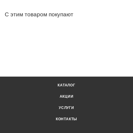
С этим товаром покупают
КАТАЛОГ
АКЦИИ
УСЛУГИ
КОНТАКТЫ