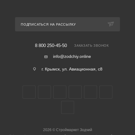
ПОДПИСАТЬСЯ НА РАССЫЛКУ
8 800 250-45-50
ЗАКАЗАТЬ ЗВОНОК
info@zodchiy.online
г. Крымск, ул. Авиационная, с8
2026
©
Строймаркет Зодчий