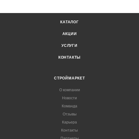
КАТАЛОГ
АКЦИИ
УСЛУГИ
КОНТАКТЫ
СТРОЙМАРКЕТ
О компании
Новости
Команда
Отзывы
Карьера
Контакты
Партнеры