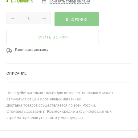
В наличии: 9
Показать товар онлайн
В КОРЗИНУ
КУПИТЬ В 1 КЛИК
Рассчитать доставку
ОПИСАНИЕ
Цена действительна только для интернет-магазина и может
отличаться от цен в розничных магазинах.
Доставка товаров осуществляется по всей России.
Стоимость доставки
г. Крымск
средне и крупногабаритных
стройматериалов уточняйте у менеджеров.