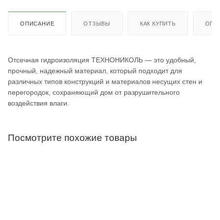
ОПИСАНИЕ
ОТЗЫВЫ
КАК КУПИТЬ
ОПЛ
Отсечная гидроизоляция ТЕХНОНИКОЛЬ — это удобный,
прочный, надежный материал, который подходит для
различных типов конструкций и материалов несущих стен и
перегородок, сохраняющий дом от разрушительного
воздействия влаги.
Посмотрите похожие товары