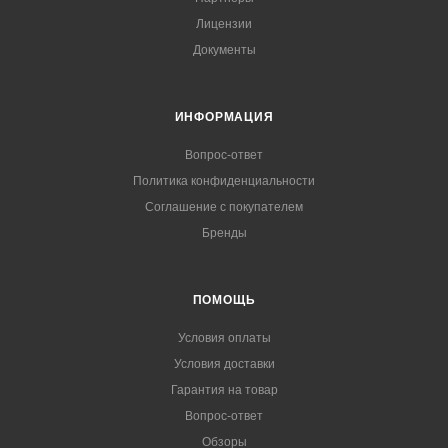
Лицензии
Документы
ИНФОРМАЦИЯ
Вопрос-ответ
Политика конфиденциальности
Соглашение с покупателем
Бренды
ПОМОЩЬ
Условия оплаты
Условия доставки
Гарантия на товар
Вопрос-ответ
Обзоры