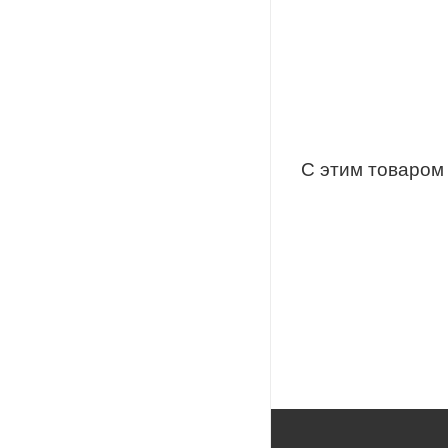
С этим товаром