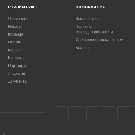
СТРОЙМАРКЕТ
ИНФОРМАЦИЯ
О компании
Вопрос-ответ
Новости
Политика
конфиденциальности
Команда
Соглашение с покупателем
Отзывы
Бренды
Карьера
Контакты
Партнеры
Лицензии
Документы