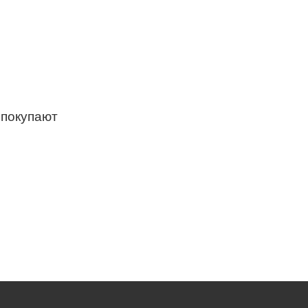
 покупают