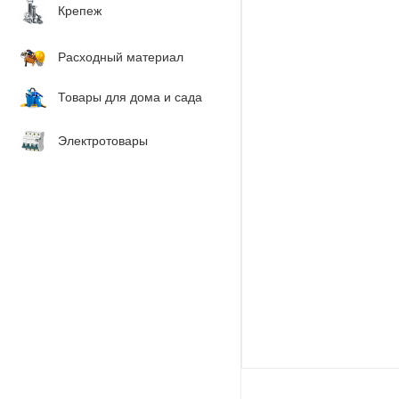
Крепеж
Расходный материал
Товары для дома и сада
Электротовары