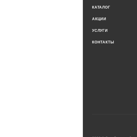
КАТАЛОГ
АКЦИИ
УСЛУГИ
КОНТАКТЫ