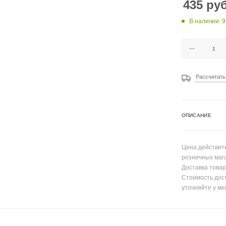
435
руб
В наличии: 9
Рассчитать
ОПИСАНИЕ
Цена действите
розничных маг
Доставка товар
Стоимость дос
уточняйте у ме