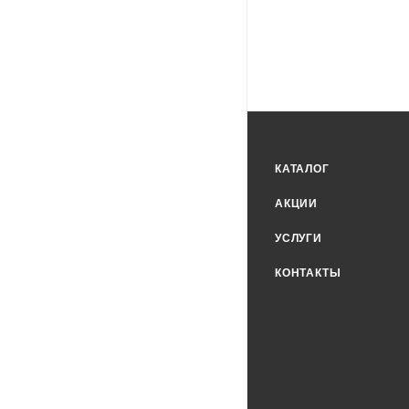
КАТАЛОГ
АКЦИИ
УСЛУГИ
КОНТАКТЫ