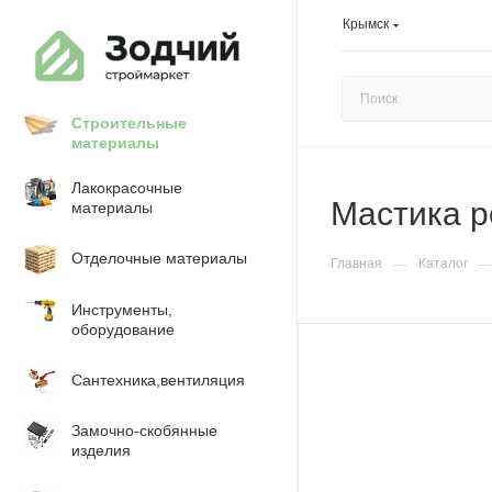
Крымск
Строительные
материалы
Лакокрасочные
Мастика р
материалы
Отделочные материалы
—
Главная
Каталог
Инструменты,
оборудование
Сантехника,вентиляция
Замочно-скобянные
изделия