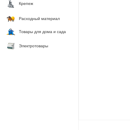
Крепеж
Расходный материал
Товары для дома и сада
Электротовары