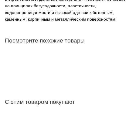
на принципах безусадочности, пластичности,
водонепроницаемости и высокой адгезии к бетонным,
каменным, кирпичным и металлическим поверхностям.
Посмотрите похожие товары
С этим товаром покупают