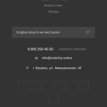
Вопрос-ответ
Обзоры
ПОДПИСАТЬСЯ НА РАССЫЛКУ
8 800 250-45-50
ЗАКАЗАТЬ ЗВОНОК
info@zodchiy.online
г. Крымск, ул. Авиационная, с8