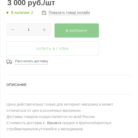
3 000
руб.
/шт
В наличии: 2
Показать товар онлайн
В КОРЗИНУ
КУПИТЬ В 1 КЛИК
Рассчитать доставку
ОПИСАНИЕ
Цена действительна только для интернет-магазина и может
отличаться от цен в розничных магазинах.
Доставка товаров осуществляется по всей России.
Стоимость доставки
г. Крымск
средне и крупногабаритных
стройматериалов уточняйте у менеджеров.