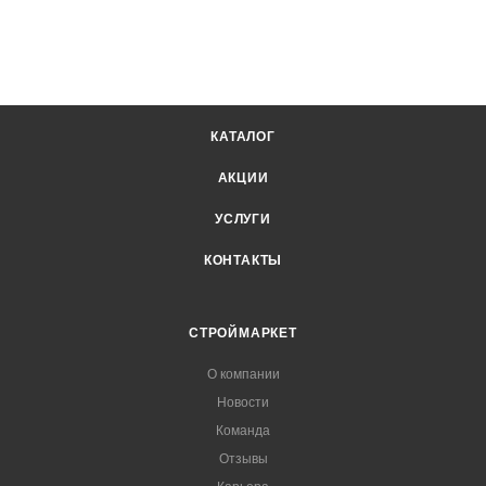
КАТАЛОГ
АКЦИИ
УСЛУГИ
КОНТАКТЫ
СТРОЙМАРКЕТ
О компании
Новости
Команда
Отзывы