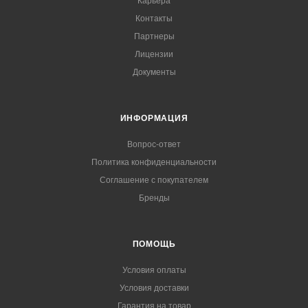
Карьера
Контакты
Партнеры
Лицензии
Документы
ИНФОРМАЦИЯ
Вопрос-ответ
Политика конфиденциальности
Соглашение с покупателем
Бренды
ПОМОЩЬ
Условия оплаты
Условия доставки
Гарантия на товар