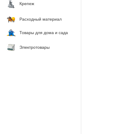
Крепеж
Расходный материал
Товары для дома и сада
Электротовары