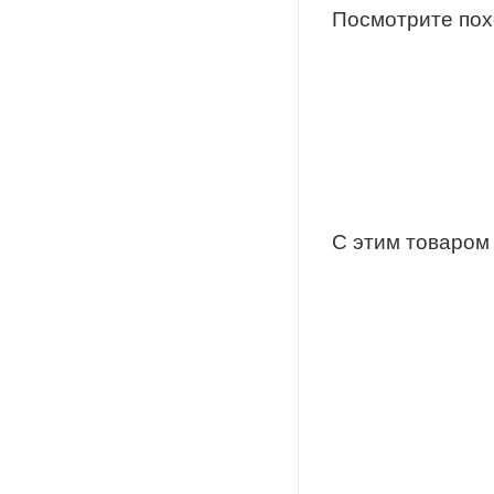
Посмотрите по
С этим товаром