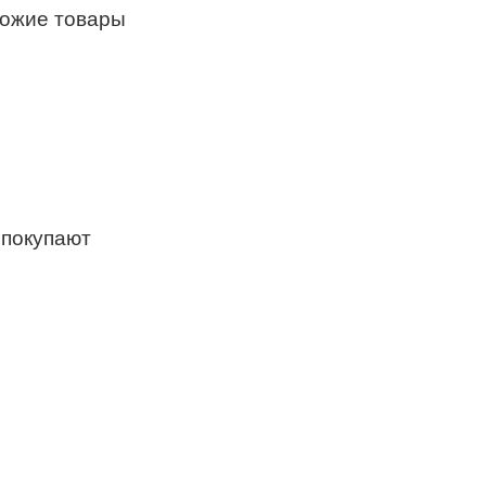
хожие товары
 покупают