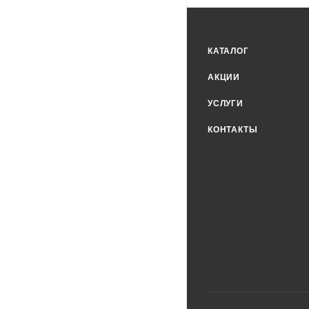
КАТАЛОГ
АКЦИИ
УСЛУГИ
КОНТАКТЫ