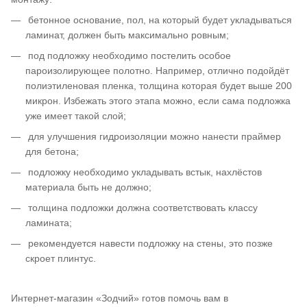
бетонное основание, пол, на который будет укладываться
ламинат, должен быть максимально ровным;
под подложку необходимо постелить особое
пароизолирующее полотно. Например, отлично подойдёт
полиэтиленовая пленка, толщина которая будет выше 200
микрон. Избежать этого этапа можно, если сама подложка
уже имеет такой слой;
для улучшения гидроизоляции можно нанести праймер
для бетона;
подложку необходимо укладывать встык, нахлёстов
материала быть не должно;
толщина подложки должна соответствовать классу
ламината;
рекомендуется навести подложку на стены, это позже
скроет плинтус.
Интернет-магазин «Зодчий» готов помочь вам в