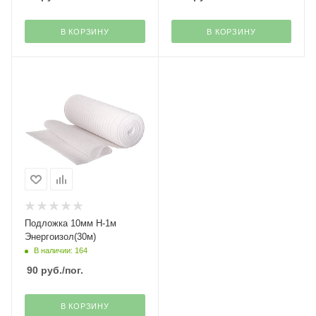
В КОРЗИНУ
В КОРЗИНУ
Подложка 10мм H-1м
Энергоизол(30м)
В наличии: 164
90
руб.
/пог.
В КОРЗИНУ