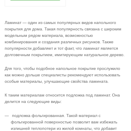
Ламинат — один из самых популярных видов напольного
покрытия для дома. Такая популярность связана с широким
модельным рядом материала, возможностью
комбинирования и создания различных рисунков. Также
популярности добавляет и тот факт, что ламинат является
долговечным покрытием, имитирующим натуральное дерево.
Для того, чтобы подобное напольное покрытие прослужило
как можно дольше специалисты рекомендуют использовать
особые материалы, улучшающие свойства ламината.
К таким материалам относится подложка под ламинат. Она
делится на следующие виды:
подложка фольгированная. Такой материал с
фольгированной поверхностью позволит вам избежать
излишней теплопотери из жилой комнаты, что добавит