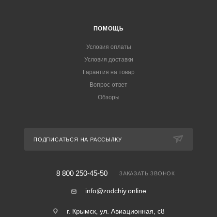
ПОМОЩЬ
Условия оплаты
Условия доставки
Гарантия на товар
Вопрос-ответ
Обзоры
ПОДПИСАТЬСЯ НА РАССЫЛКУ
8 800 250-45-50
ЗАКАЗАТЬ ЗВОНОК
info@zodchiy.online
г. Крымск, ул. Авиационная, с8