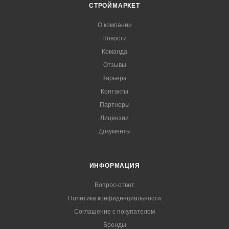
СТРОЙМАРКЕТ
О компании
Новости
Команда
Отзывы
Карьера
Контакты
Партнеры
Лицензии
Документы
ИНФОРМАЦИЯ
Вопрос-ответ
Политика конфиденциальности
Соглашение с покупателем
Бренды