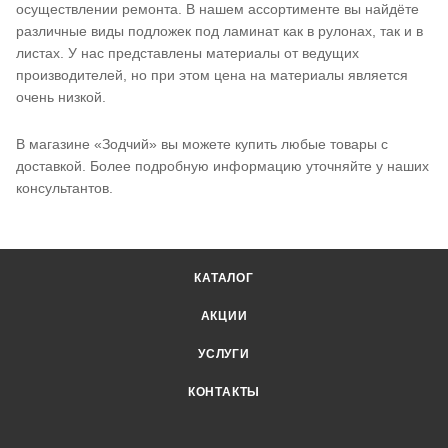
осуществлении ремонта. В нашем ассортименте вы найдёте
различные виды подложек под ламинат как в рулонах, так и в
листах. У нас представлены материалы от ведущих
производителей, но при этом цена на материалы является
очень низкой.
В магазине «Зодчий» вы можете купить любые товары с
доставкой. Более подробную информацию уточняйте у наших
консультантов.
КАТАЛОГ
АКЦИИ
УСЛУГИ
КОНТАКТЫ