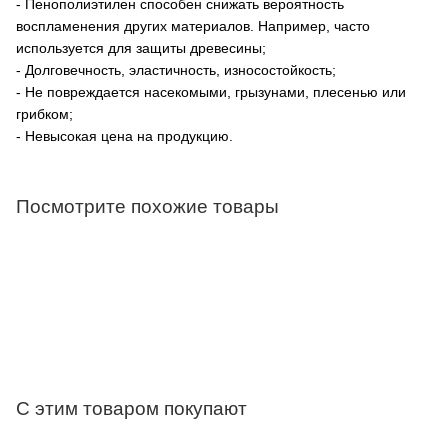
- Пенополиэтилен способен снижать вероятность
воспламенения других материалов. Например, часто
используется для защиты древесины;
- Долговечность, эластичность, износостойкость;
- Не повреждается насекомыми, грызунами, плесенью или
грибком;
- Невысокая цена на продукцию.
Посмотрите похожие товары
С этим товаром покупают