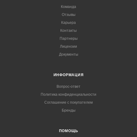
Команда
Отзывы
Карьера
Контакты
Партнеры
Лицензии
Документы
ИНФОРМАЦИЯ
Вопрос-ответ
Политика конфиденциальности
Соглашение с покупателем
Бренды
ПОМОЩЬ