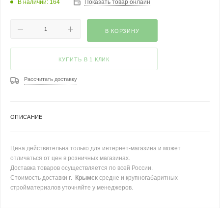
В наличии: 164
Показать товар онлайн
В КОРЗИНУ
КУПИТЬ В 1 КЛИК
Рассчитать доставку
ОПИСАНИЕ
Цена действительна только для интернет-магазина и может
отличаться от цен в розничных магазинах.
Доставка товаров осуществляется по всей России.
Стоимость доставки
г. Крымск
средне и крупногабаритных
стройматериалов уточняйте у менеджеров.