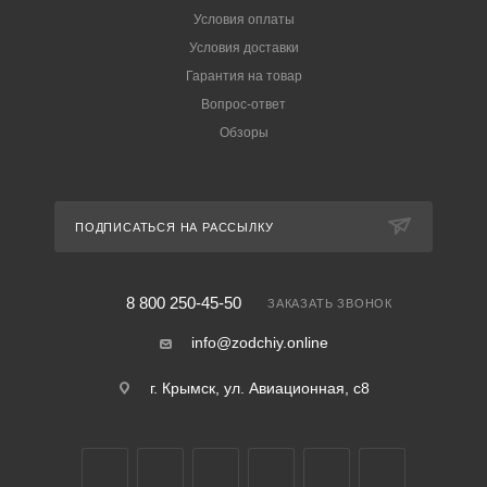
Условия оплаты
Условия доставки
Гарантия на товар
Вопрос-ответ
Обзоры
ПОДПИСАТЬСЯ НА РАССЫЛКУ
8 800 250-45-50
ЗАКАЗАТЬ ЗВОНОК
info@zodchiy.online
г. Крымск, ул. Авиационная, с8