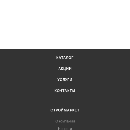
КАТАЛОГ
АКЦИИ
УСЛУГИ
КОНТАКТЫ
СТРОЙМАРКЕТ
О компании
Новости