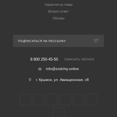
Гарантия на товар
Вопрос-ответ
Обзоры
ПОДПИСАТЬСЯ НА РАССЫЛКУ
8 800 250-45-50
ЗАКАЗАТЬ ЗВОНОК
info@zodchiy.online
г. Крымск, ул. Авиационная, с8