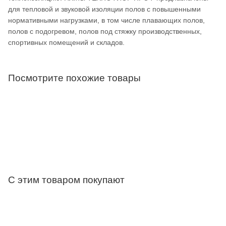
для тепловой и звуковой изоляции полов с повышенными
нормативными нагрузками, в том числе плавающих полов,
полов с подогревом, полов под стяжку производственных,
спортивных помещений и складов.
Посмотрите похожие товары
С этим товаром покупают