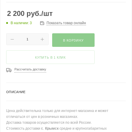
2 200
руб.
/шт
В наличии: 3
Показать товар онлайн
В КОРЗИНУ
КУПИТЬ В 1 КЛИК
Рассчитать доставку
ОПИСАНИЕ
Цена действительна только для интернет-магазина и может
отличаться от цен в розничных магазинах.
Доставка товаров осуществляется по всей России.
Стоимость доставки
г. Крымск
средне и крупногабаритных