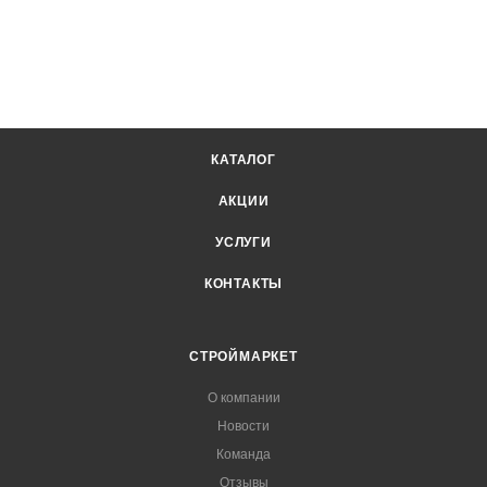
КАТАЛОГ
АКЦИИ
УСЛУГИ
КОНТАКТЫ
СТРОЙМАРКЕТ
О компании
Новости
Команда
Отзывы