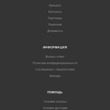
Карьера
Контакты
Партнеры
Лицензии
Документы
ИНФОРМАЦИЯ
Вопрос-ответ
Политика конфиденциальности
Соглашение с покупателем
Бренды
ПОМОЩЬ
Условия оплаты
Условия доставки