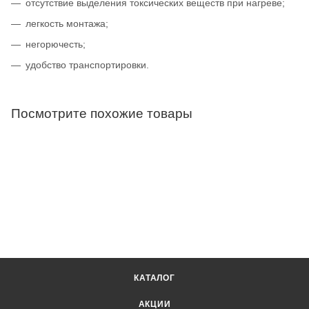
отсутствие выделения токсических веществ при нагреве;
легкость монтажа;
негорючесть;
удобство транспортировки.
Посмотрите похожие товары
КАТАЛОГ
АКЦИИ