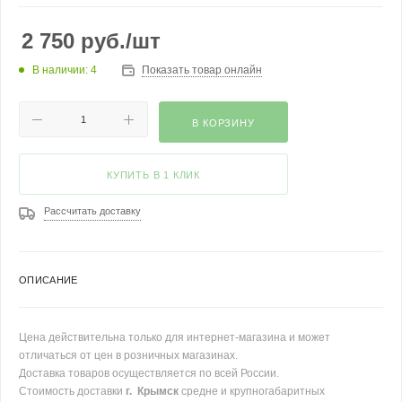
2 750
руб.
/шт
В наличии: 4
Показать товар онлайн
В КОРЗИНУ
КУПИТЬ В 1 КЛИК
Рассчитать доставку
ОПИСАНИЕ
Цена действительна только для интернет-магазина и может
отличаться от цен в розничных магазинах.
Доставка товаров осуществляется по всей России.
Стоимость доставки
г. Крымск
средне и крупногабаритных