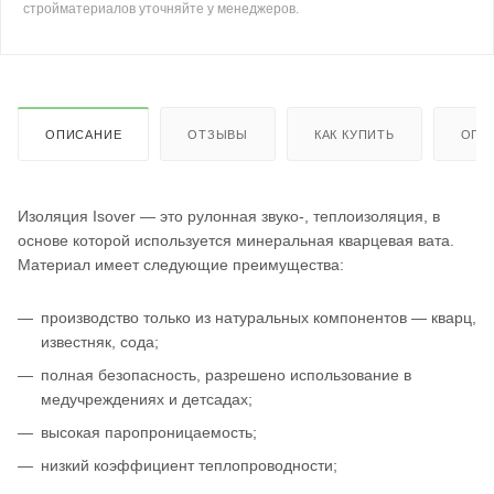
стройматериалов уточняйте у менеджеров.
ОПИСАНИЕ
ОТЗЫВЫ
КАК КУПИТЬ
ОПЛ
Изоляция Isover — это рулонная звуко-, теплоизоляция, в
основе которой используется минеральная кварцевая вата.
Материал имеет следующие преимущества:
производство только из натуральных компонентов — кварц,
известняк, сода;
полная безопасность, разрешено использование в
медучреждениях и детсадах;
высокая паропроницаемость;
низкий коэффициент теплопроводности;