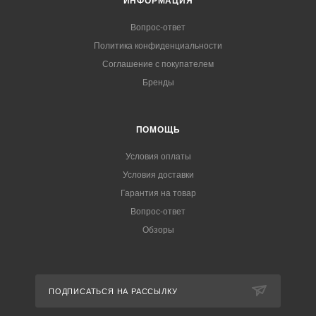
ИНФОРМАЦИЯ
Вопрос-ответ
Политика конфиденциальности
Соглашение с покупателем
Бренды
ПОМОЩЬ
Условия оплаты
Условия доставки
Гарантия на товар
Вопрос-ответ
Обзоры
ПОДПИСАТЬСЯ НА РАССЫЛКУ