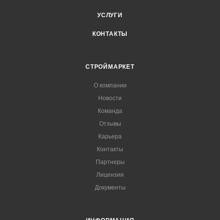
УСЛУГИ
КОНТАКТЫ
СТРОЙМАРКЕТ
О компании
Новости
Команда
Отзывы
Карьера
Контакты
Партнеры
Лицензии
Документы