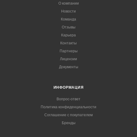
О компании
Новости
Команда
Отзывы
Карьера
Контакты
Партнеры
Лицензии
Документы
ИНФОРМАЦИЯ
Вопрос-ответ
Политика конфиденциальности
Соглашение с покупателем
Бренды