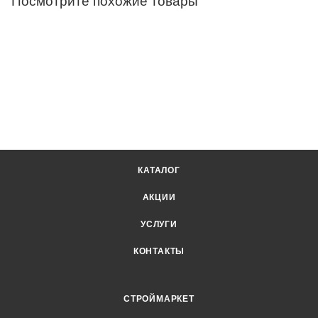
Посмотрите похожие товары
КАТАЛОГ
АКЦИИ
УСЛУГИ
КОНТАКТЫ
СТРОЙМАРКЕТ