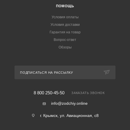
ПОМОЩЬ
Условия оплаты
Условия доставки
Гарантия на товар
Вопрос-ответ
Обзоры
ПОДПИСАТЬСЯ НА РАССЫЛКУ
8 800 250-45-50
ЗАКАЗАТЬ ЗВОНОК
info@zodchiy.online
г. Крымск, ул. Авиационная, с8