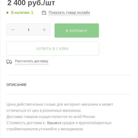
2 400
руб.
/шт
В наличии: 1
Показать товар онлайн
В КОРЗИНУ
КУПИТЬ В 1 КЛИК
Рассчитать доставку
ОПИСАНИЕ
Цена действительна только для интернет-магазина и может
отличаться от цен в розничных магазинах.
Доставка товаров осуществляется по всей России.
Стоимость доставки
г. Крымск
средне и крупногабаритных
стройматериалов уточняйте у менеджеров.