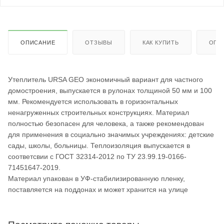
ОПИСАНИЕ
ОТЗЫВЫ
КАК КУПИТЬ
ОПЛ
Утеплитель URSA GEO экономичный вариант для частного
домостроения, выпускается в рулонах толщиной 50 мм и 100
мм. Рекомендуется использовать в горизонтальных
ненагруженных строительных конструкциях. Материал
полностью безопасен для человека, а также рекомендован
для применения в социально значимых учреждениях: детские
сады, школы, больницы. Теплоизоляция выпускается в
соответсвии с ГОСТ 32314-2012 по ТУ 23.99.19-0166-
71451647-2019.
Материал упакован в УФ-стабилизированную пленку,
поставляется на поддонах и может хранится на улице