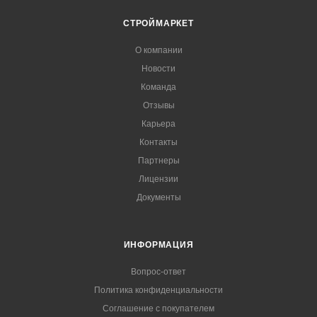
СТРОЙМАРКЕТ
О компании
Новости
Команда
Отзывы
Карьера
Контакты
Партнеры
Лицензии
Документы
ИНФОРМАЦИЯ
Вопрос-ответ
Политика конфиденциальности
Соглашение с покупателем