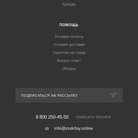
Бренды
ПОМОЩЬ
Условия оплаты
Условия доставки
Гарантия на товар
Вопрос-ответ
Обзоры
ПОДПИСАТЬСЯ НА РАССЫЛКУ
8 800 250-45-50
ЗАКАЗАТЬ ЗВОНОК
info@zodchiy.online