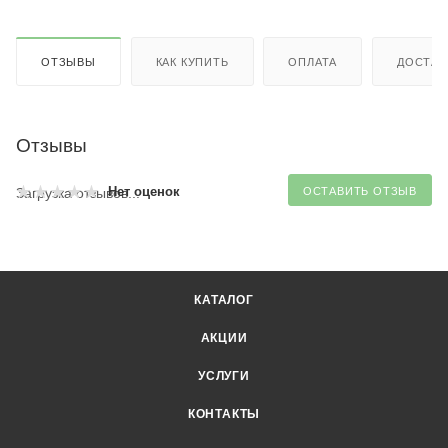
ОТЗЫВЫ
КАК КУПИТЬ
ОПЛАТА
ДОСТАВ
Отзывы
Нет оценок
Загрузка отзывов...
ОСТАВИТЬ ОТЗЫВ
КАТАЛОГ
АКЦИИ
УСЛУГИ
КОНТАКТЫ