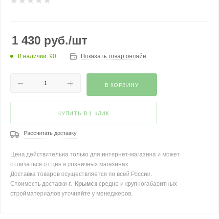
1 430
руб.
/шт
В наличии: 90
Показать товар онлайн
В КОРЗИНУ
КУПИТЬ В 1 КЛИК
Рассчитать доставку
Цена действительна только для интернет-магазина и может
отличаться от цен в розничных магазинах.
Доставка товаров осуществляется по всей России.
Стоимость доставки
г. Крымск
средне и крупногабаритных
стройматериалов уточняйте у менеджеров.