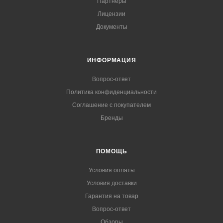
Партнеры
Лицензии
Документы
ИНФОРМАЦИЯ
Вопрос-ответ
Политика конфиденциальности
Соглашение с покупателем
Бренды
ПОМОЩЬ
Условия оплаты
Условия доставки
Гарантия на товар
Вопрос-ответ
Обзоры