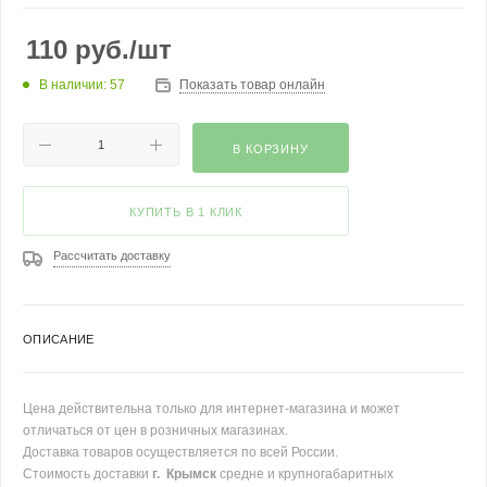
110
руб.
/шт
В наличии: 57
Показать товар онлайн
В КОРЗИНУ
КУПИТЬ В 1 КЛИК
Рассчитать доставку
ОПИСАНИЕ
Цена действительна только для интернет-магазина и может
отличаться от цен в розничных магазинах.
Доставка товаров осуществляется по всей России.
Стоимость доставки
г. Крымск
средне и крупногабаритных