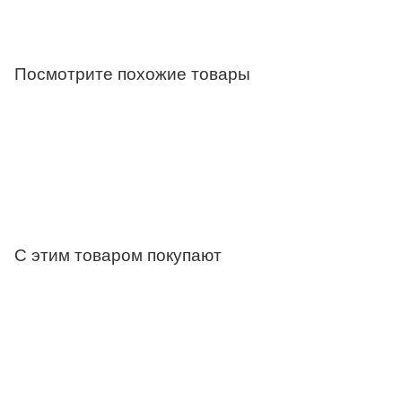
Посмотрите похожие товары
С этим товаром покупают