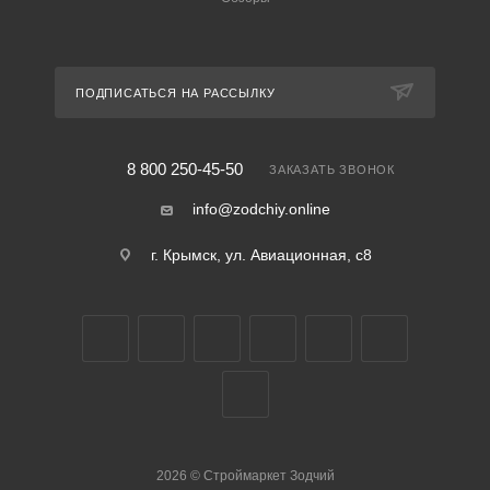
ПОДПИСАТЬСЯ НА РАССЫЛКУ
8 800 250-45-50
ЗАКАЗАТЬ ЗВОНОК
info@zodchiy.online
г. Крымск, ул. Авиационная, с8
2026
©
Строймаркет Зодчий