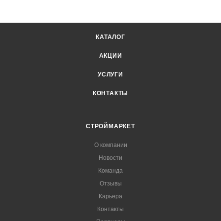
КАТАЛОГ
АКЦИИ
УСЛУГИ
КОНТАКТЫ
СТРОЙМАРКЕТ
О компании
Новости
Команда
Отзывы
Карьера
Контакты