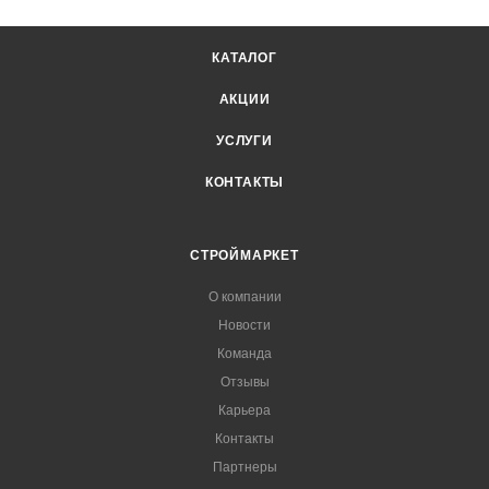
КАТАЛОГ
АКЦИИ
УСЛУГИ
КОНТАКТЫ
СТРОЙМАРКЕТ
О компании
Новости
Команда
Отзывы
Карьера
Контакты
Партнеры