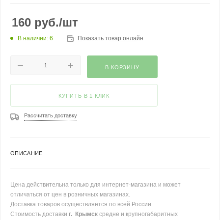
160
руб.
/шт
В наличии: 6
Показать товар онлайн
В КОРЗИНУ
КУПИТЬ В 1 КЛИК
Рассчитать доставку
ОПИСАНИЕ
Цена действительна только для интернет-магазина и может
отличаться от цен в розничных магазинах.
Доставка товаров осуществляется по всей России.
Стоимость доставки
г. Крымск
средне и крупногабаритных