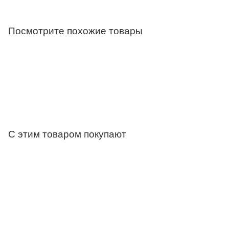
Посмотрите похожие товары
С этим товаром покупают