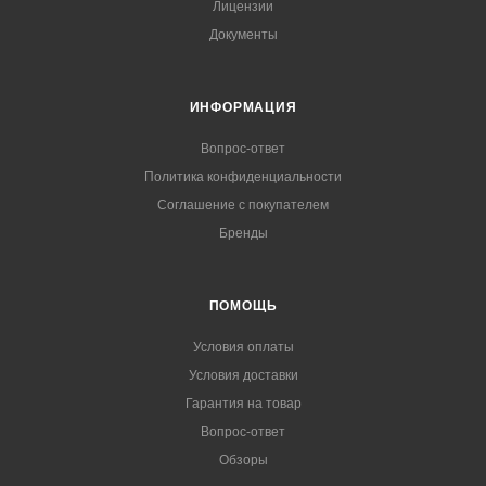
Лицензии
Документы
ИНФОРМАЦИЯ
Вопрос-ответ
Политика конфиденциальности
Соглашение с покупателем
Бренды
ПОМОЩЬ
Условия оплаты
Условия доставки
Гарантия на товар
Вопрос-ответ
Обзоры