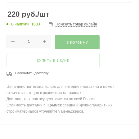
220
руб.
/шт
В наличии: 1033
Показать товар онлайн
В КОРЗИНУ
КУПИТЬ В 1 КЛИК
Рассчитать доставку
Цена действительна только для интернет-магазина и может
отличаться от цен в розничных магазинах.
Доставка товаров осуществляется по всей России.
Стоимость доставки
г. Крымск
средне и крупногабаритных
стройматериалов уточняйте у менеджеров.