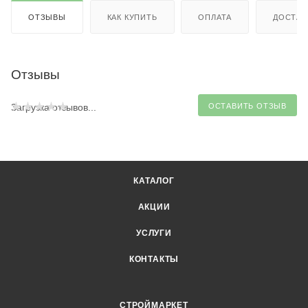
ОТЗЫВЫ
КАК КУПИТЬ
ОПЛАТА
ДОСТАВ
Отзывы
Загрузка отзывов...
ОСТАВИТЬ ОТЗЫВ
КАТАЛОГ
АКЦИИ
УСЛУГИ
КОНТАКТЫ
СТРОЙМАРКЕТ