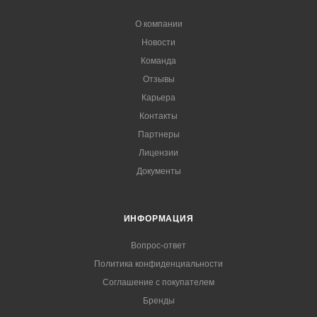
О компании
Новости
Команда
Отзывы
Карьера
Контакты
Партнеры
Лицензии
Документы
ИНФОРМАЦИЯ
Вопрос-ответ
Политика конфиденциальности
Соглашение с покупателем
Бренды