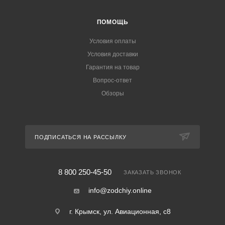
ПОМОЩЬ
Условия оплаты
Условия доставки
Гарантия на товар
Вопрос-ответ
Обзоры
ПОДПИСАТЬСЯ НА РАССЫЛКУ
8 800 250-45-50
ЗАКАЗАТЬ ЗВОНОК
info@zodchiy.online
г. Крымск, ул. Авиационная, с8