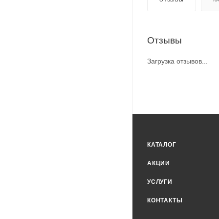
Отзывы
Загрузка отзывов...
КАТАЛОГ
АКЦИИ
УСЛУГИ
КОНТАКТЫ