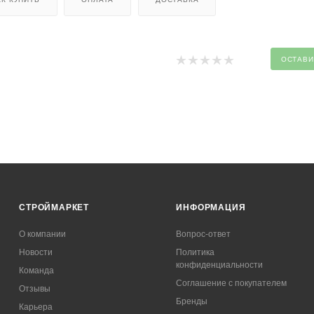
ОСТАВИ
СТРОЙМАРКЕТ
ИНФОРМАЦИЯ
О компании
Вопрос-ответ
Новости
Политика
конфиденциальности
Команда
Соглашение с покупателем
Отзывы
Бренды
Карьера