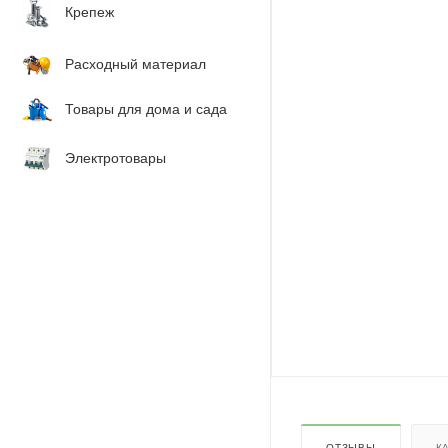
Крепеж
Расходный материал
Товары для дома и сада
Электротовары
ОТЗЫВЫ
К