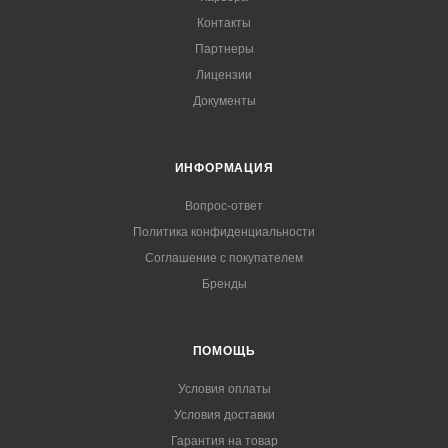
Контакты
Партнеры
Лицензии
Документы
ИНФОРМАЦИЯ
Вопрос-ответ
Политика конфиденциальности
Соглашение с покупателем
Бренды
ПОМОЩЬ
Условия оплаты
Условия доставки
Гарантия на товар