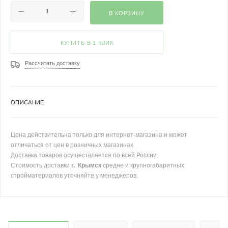
В КОРЗИНУ
КУПИТЬ В 1 КЛИК
Рассчитать доставку
ОПИСАНИЕ
Цена действительна только для интернет-магазина и может
отличаться от цен в розничных магазинах.
Доставка товаров осуществляется по всей России.
Стоимость доставки
г. Крымск
средне и крупногабаритных
стройматериалов уточняйте у менеджеров.