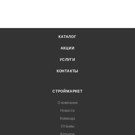
КАТАЛОГ
АКЦИИ
УСЛУГИ
КОНТАКТЫ
СТРОЙМАРКЕТ
О компании
Новости
Команда
Отзывы
Карьера