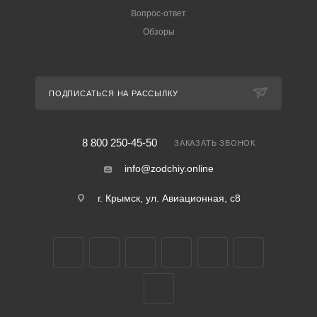
Вопрос-ответ
Обзоры
ПОДПИСАТЬСЯ НА РАССЫЛКУ
8 800 250-45-50
ЗАКАЗАТЬ ЗВОНОК
info@zodchiy.online
г. Крымск, ул. Авиационная, с8