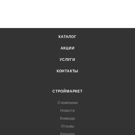
КАТАЛОГ
АКЦИИ
УСЛУГИ
КОНТАКТЫ
СТРОЙМАРКЕТ
О компании
Новости
Команда
Отзывы
Карьера