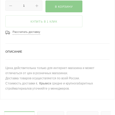
В КОРЗИНУ
КУПИТЬ В 1 КЛИК
Рассчитать доставку
ОПИСАНИЕ
Цена действительна только для интернет-магазина и может
отличаться от цен в розничных магазинах.
Доставка товаров осуществляется по всей России.
Стоимость доставки
г. Крымск
средне и крупногабаритных
стройматериалов уточняйте у менеджеров.