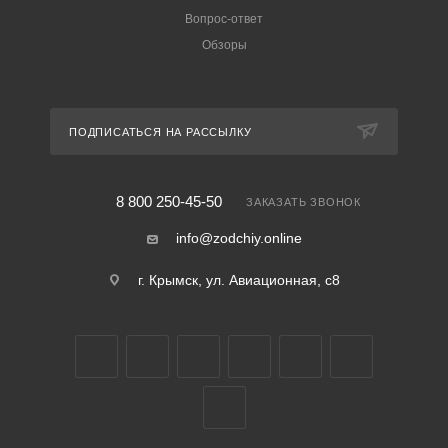
Вопрос-ответ
Обзоры
ПОДПИСАТЬСЯ НА РАССЫЛКУ
8 800 250-45-50
ЗАКАЗАТЬ ЗВОНОК
info@zodchiy.online
г. Крымск, ул. Авиационная, с8