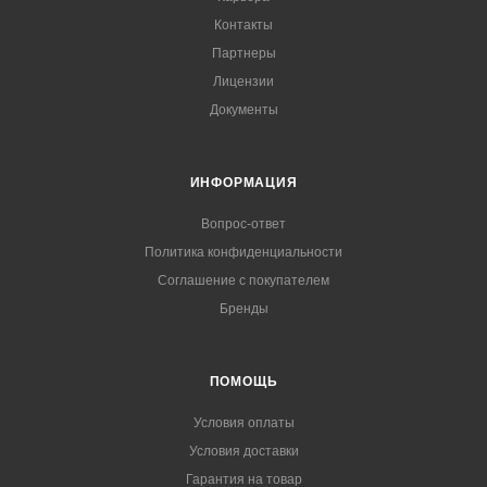
Контакты
Партнеры
Лицензии
Документы
ИНФОРМАЦИЯ
Вопрос-ответ
Политика конфиденциальности
Соглашение с покупателем
Бренды
ПОМОЩЬ
Условия оплаты
Условия доставки
Гарантия на товар