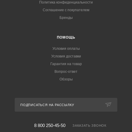
Политика конфиденциальности
Соглашение с покупателем
Бренды
ПОМОЩЬ
Условия оплаты
Условия доставки
Гарантия на товар
Вопрос-ответ
Обзоры
ПОДПИСАТЬСЯ НА РАССЫЛКУ
8 800 250-45-50
ЗАКАЗАТЬ ЗВОНОК