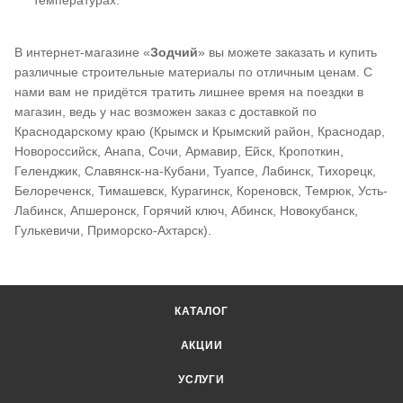
В интернет-магазине «
Зодчий
» вы можете заказать и купить
различные строительные материалы по отличным ценам. С
нами вам не придётся тратить лишнее время на поездки в
магазин, ведь у нас возможен заказ с доставкой по
Краснодарскому краю (Крымск и Крымский район, Краснодар,
Новороссийск, Анапа, Сочи, Армавир, Ейск, Кропоткин,
Геленджик, Славянск-на-Кубани, Туапсе, Лабинск, Тихорецк,
Белореченск, Тимашевск, Курагинск, Кореновск, Темрюк, Усть-
Лабинск, Апшеронск, Горячий ключ, Абинск, Новокубанск,
Гулькевичи, Приморско-Ахтарск).
КАТАЛОГ
АКЦИИ
УСЛУГИ