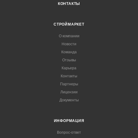
КОНТАКТЫ
СТРОЙМАРКЕТ
О компании
Новости
Команда
Отзывы
Карьера
Контакты
Партнеры
Лицензии
Документы
ИНФОРМАЦИЯ
Вопрос-ответ