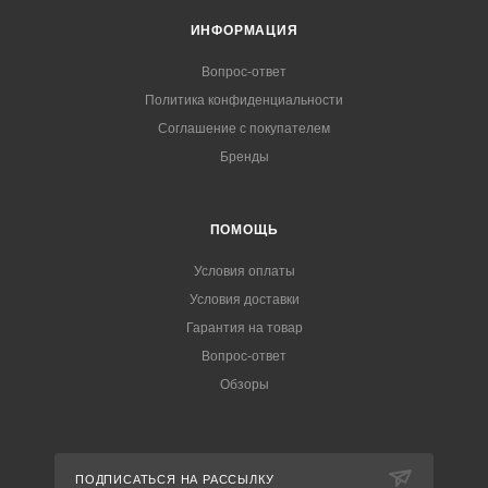
ИНФОРМАЦИЯ
Вопрос-ответ
Политика конфиденциальности
Соглашение с покупателем
Бренды
ПОМОЩЬ
Условия оплаты
Условия доставки
Гарантия на товар
Вопрос-ответ
Обзоры
ПОДПИСАТЬСЯ НА РАССЫЛКУ