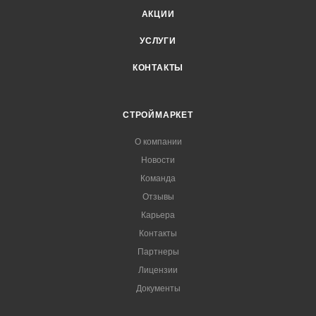
АКЦИИ
УСЛУГИ
КОНТАКТЫ
СТРОЙМАРКЕТ
О компании
Новости
Команда
Отзывы
Карьера
Контакты
Партнеры
Лицензии
Документы