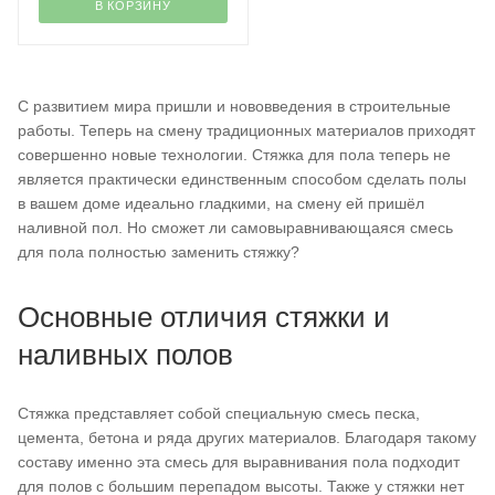
В КОРЗИНУ
С развитием мира пришли и нововведения в строительные
работы. Теперь на смену традиционных материалов приходят
совершенно новые технологии. Стяжка для пола теперь не
является практически единственным способом сделать полы
в вашем доме идеально гладкими, на смену ей пришёл
наливной пол. Но сможет ли самовыравнивающаяся смесь
для пола полностью заменить стяжку?
Основные отличия стяжки и
наливных полов
Стяжка представляет собой специальную смесь песка,
цемента, бетона и ряда других материалов. Благодаря такому
составу именно эта смесь для выравнивания пола подходит
для полов с большим перепадом высоты. Также у стяжки нет