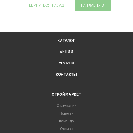
ВЕРНУТЬСЯ НАЗАД
НА ГЛАВНУЮ
КАТАЛОГ
АКЦИИ
УСЛУГИ
КОНТАКТЫ
СТРОЙМАРКЕТ
О компании
Новости
Команда
Отзывы