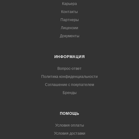
Карьера
Контакты
Партнеры
Лицензии
Документы
ИНФОРМАЦИЯ
Вопрос-ответ
Политика конфиденциальности
Соглашение с покупателем
Бренды
ПОМОЩЬ
Условия оплаты
Условия доставки