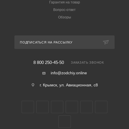
Гарантия на товар
Вопрос-ответ
Обзоры
ПОДПИСАТЬСЯ НА РАССЫЛКУ
8 800 250-45-50
ЗАКАЗАТЬ ЗВОНОК
info@zodchiy.online
г. Крымск, ул. Авиационная, с8