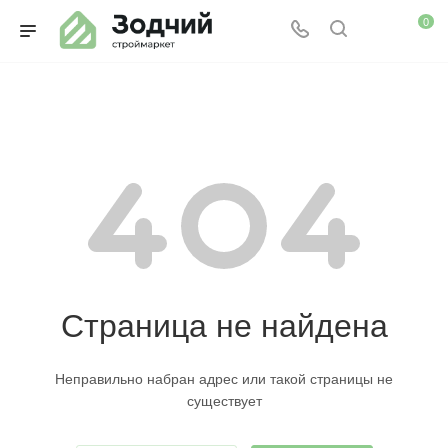
0
Страница не найдена
Неправильно набран адрес или такой страницы не
существует