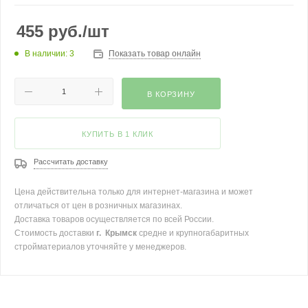
455
руб.
/шт
В наличии: 3
Показать товар онлайн
В КОРЗИНУ
КУПИТЬ В 1 КЛИК
Рассчитать доставку
Цена действительна только для интернет-магазина и может
отличаться от цен в розничных магазинах.
Доставка товаров осуществляется по всей России.
Стоимость доставки
г. Крымск
средне и крупногабаритных
стройматериалов уточняйте у менеджеров.