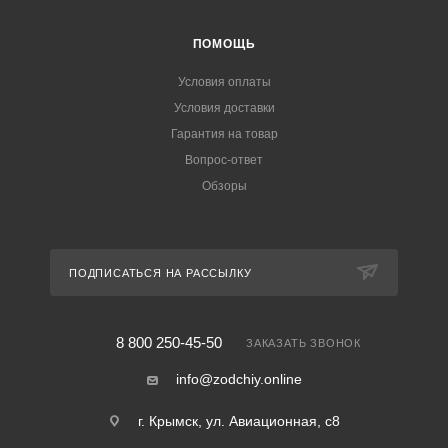
ПОМОЩЬ
Условия оплаты
Условия доставки
Гарантия на товар
Вопрос-ответ
Обзоры
ПОДПИСАТЬСЯ НА РАССЫЛКУ
8 800 250-45-50
ЗАКАЗАТЬ ЗВОНОК
info@zodchiy.online
г. Крымск, ул. Авиационная, с8