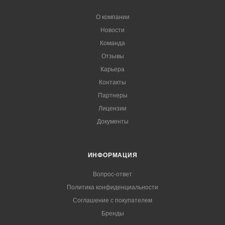
О компании
Новости
Команда
Отзывы
Карьера
Контакты
Партнеры
Лицензии
Документы
ИНФОРМАЦИЯ
Вопрос-ответ
Политика конфиденциальности
Соглашение с покупателем
Бренды