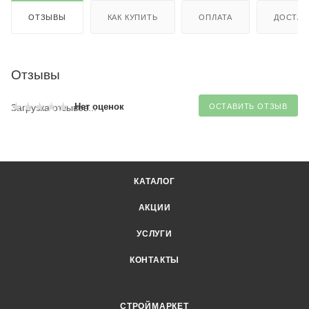
ОТЗЫВЫ
КАК КУПИТЬ
ОПЛАТА
ДОСТАВ
Отзывы
Нет оценок
Загрузка отзывов...
ОСТАВИТЬ ОТЗЫВ
КАТАЛОГ
АКЦИИ
УСЛУГИ
КОНТАКТЫ
СТРОЙМАРКЕТ