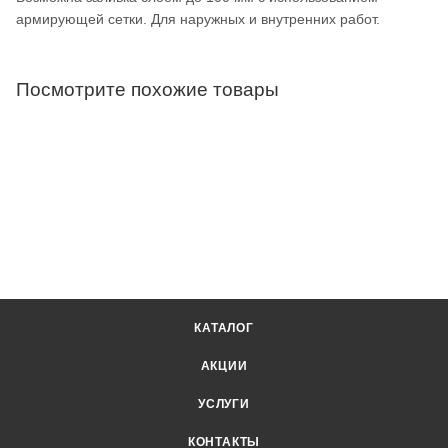
армирующей сетки. Для наружных и внутренних работ.
Посмотрите похожие товары
КАТАЛОГ
АКЦИИ
УСЛУГИ
КОНТАКТЫ