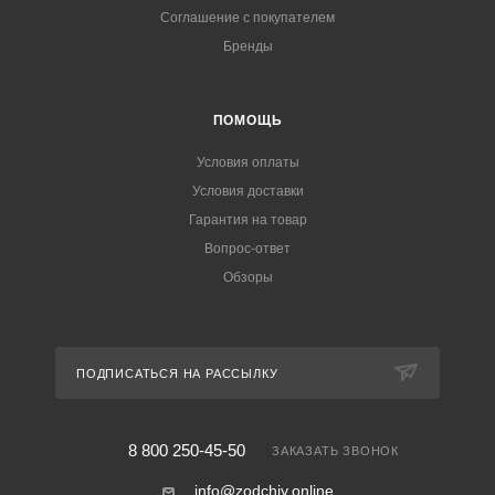
Соглашение с покупателем
Бренды
ПОМОЩЬ
Условия оплаты
Условия доставки
Гарантия на товар
Вопрос-ответ
Обзоры
ПОДПИСАТЬСЯ НА РАССЫЛКУ
8 800 250-45-50
ЗАКАЗАТЬ ЗВОНОК
info@zodchiy.online