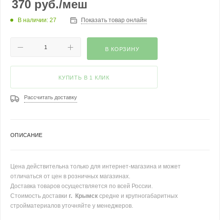
370
руб.
/меш
В наличии: 27
Показать товар онлайн
В КОРЗИНУ
КУПИТЬ В 1 КЛИК
Рассчитать доставку
ОПИСАНИЕ
Цена действительна только для интернет-магазина и может
отличаться от цен в розничных магазинах.
Доставка товаров осуществляется по всей России.
Стоимость доставки
г. Крымск
средне и крупногабаритных
стройматериалов уточняйте у менеджеров.