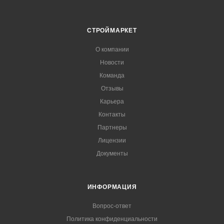
СТРОЙМАРКЕТ
О компании
Новости
Команда
Отзывы
Карьера
Контакты
Партнеры
Лицензии
Документы
ИНФОРМАЦИЯ
Вопрос-ответ
Политика конфиденциальности