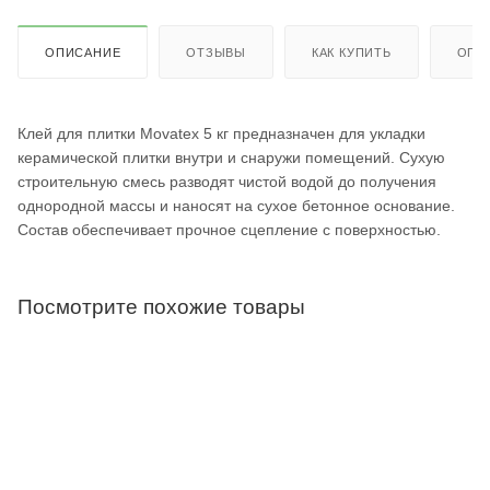
ОПИСАНИЕ
ОТЗЫВЫ
КАК КУПИТЬ
ОПЛ
Клей для плитки Movatex 5 кг предназначен для укладки
керамической плитки внутри и снаружи помещений. Сухую
строительную смесь разводят чистой водой до получения
однородной массы и наносят на сухое бетонное основание.
Состав обеспечивает прочное сцепление с поверхностью.
Посмотрите похожие товары