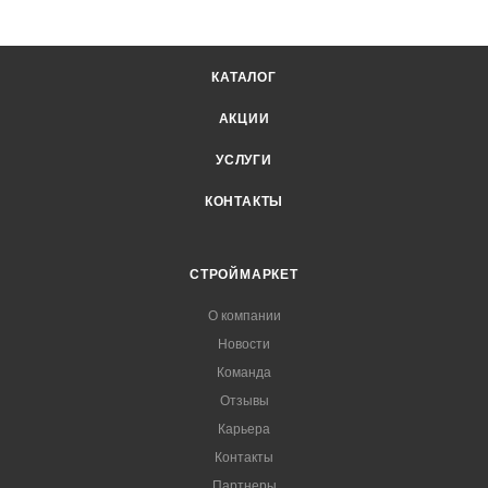
КАТАЛОГ
АКЦИИ
УСЛУГИ
КОНТАКТЫ
СТРОЙМАРКЕТ
О компании
Новости
Команда
Отзывы
Карьера
Контакты
Партнеры