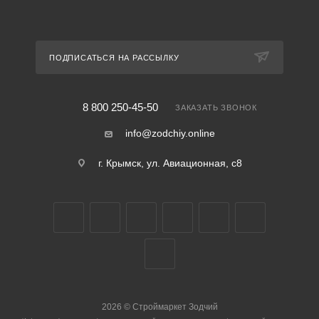
ПОДПИСАТЬСЯ НА РАССЫЛКУ
8 800 250-45-50
ЗАКАЗАТЬ ЗВОНОК
info@zodchiy.online
г. Крымск, ул. Авиационная, с8
2026
©
Строймаркет Зодчий