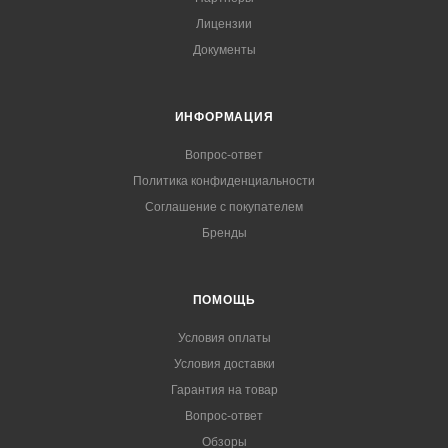
Лицензии
Документы
ИНФОРМАЦИЯ
Вопрос-ответ
Политика конфиденциальности
Соглашение с покупателем
Бренды
ПОМОЩЬ
Условия оплаты
Условия доставки
Гарантия на товар
Вопрос-ответ
Обзоры