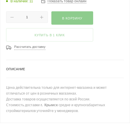
В наличии: 11
Показать товар онлайн
В КОРЗИНУ
КУПИТЬ В 1 КЛИК
Рассчитать доставку
ОПИСАНИЕ
Цена действительна только для интернет-магазина и может
отличаться от цен в розничных магазинах.
Доставка товаров осуществляется по всей России.
Стоимость доставки
г. Крымск
средне и крупногабаритных
стройматериалов уточняйте у менеджеров.