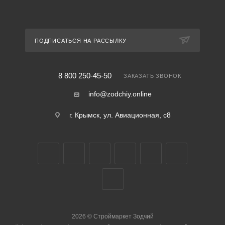
ПОДПИСАТЬСЯ НА РАССЫЛКУ
8 800 250-45-50
ЗАКАЗАТЬ ЗВОНОК
info@zodchiy.online
г. Крымск, ул. Авиационная, с8
2026
©
Строймаркет Зодчий