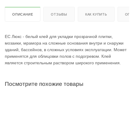
ОПИСАНИЕ
ОТЗЫВЫ
КАК КУПИТЬ
ОПЛ
EC Люкс - белый клей для укладки прозрачной плитки,
мозаики, мрамора на сложные основания внутри и снаружи
зданий, бассейнов, в сложных условиях эксплуатации. Может
применятся для облицовки полов с подогревом. Клей
является строительным раствором широкого применения.
Посмотрите похожие товары