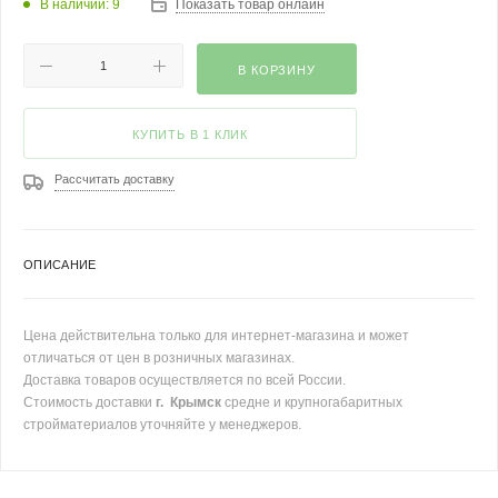
В наличии: 9
Показать товар онлайн
В КОРЗИНУ
КУПИТЬ В 1 КЛИК
Рассчитать доставку
ОПИСАНИЕ
Цена действительна только для интернет-магазина и может
отличаться от цен в розничных магазинах.
Доставка товаров осуществляется по всей России.
Стоимость доставки
г. Крымск
средне и крупногабаритных
стройматериалов уточняйте у менеджеров.