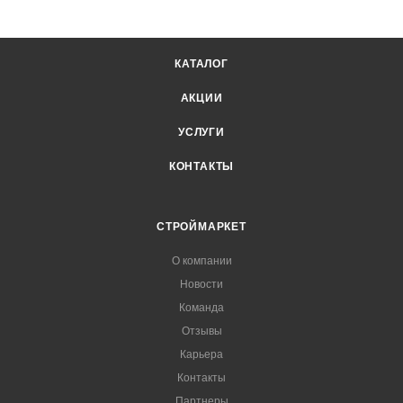
КАТАЛОГ
АКЦИИ
УСЛУГИ
КОНТАКТЫ
СТРОЙМАРКЕТ
О компании
Новости
Команда
Отзывы
Карьера
Контакты
Партнеры