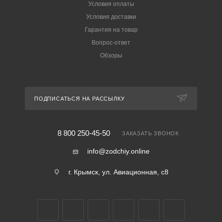
Условия оплаты
Условия доставки
Гарантия на товар
Вопрос-ответ
Обзоры
ПОДПИСАТЬСЯ НА РАССЫЛКУ
8 800 250-45-50
ЗАКАЗАТЬ ЗВОНОК
info@zodchiy.online
г. Крымск, ул. Авиационная, с8