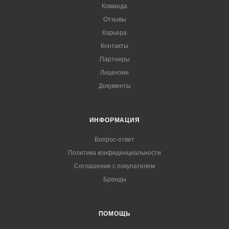
Команда
Отзывы
Карьера
Контакты
Партнеры
Лицензии
Документы
ИНФОРМАЦИЯ
Вопрос-ответ
Политика конфиденциальности
Соглашение с покупателем
Бренды
ПОМОЩЬ