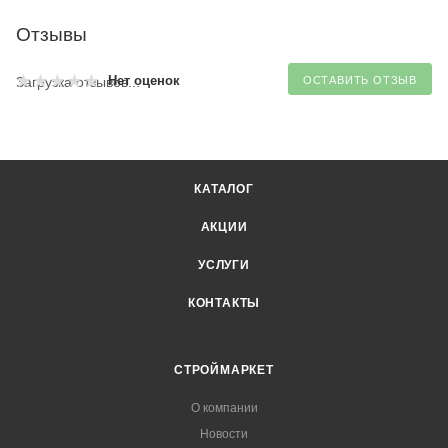
Отзывы
Нет оценок
Загрузка отзывов...
ОСТАВИТЬ ОТЗЫВ
КАТАЛОГ
АКЦИИ
УСЛУГИ
КОНТАКТЫ
СТРОЙМАРКЕТ
О компании
Новости