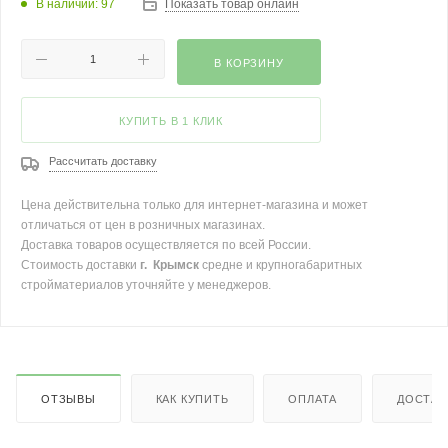
В наличии: 97
Показать товар онлайн
В КОРЗИНУ
КУПИТЬ В 1 КЛИК
Рассчитать доставку
Цена действительна только для интернет-магазина и может
отличаться от цен в розничных магазинах.
Доставка товаров осуществляется по всей России.
Стоимость доставки
г. Крымск
средне и крупногабаритных
стройматериалов уточняйте у менеджеров.
ОТЗЫВЫ
КАК КУПИТЬ
ОПЛАТА
ДОСТАВ