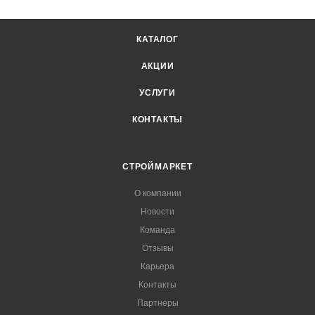
КАТАЛОГ
АКЦИИ
УСЛУГИ
КОНТАКТЫ
СТРОЙМАРКЕТ
О компании
Новости
Команда
Отзывы
Карьера
Контакты
Партнеры