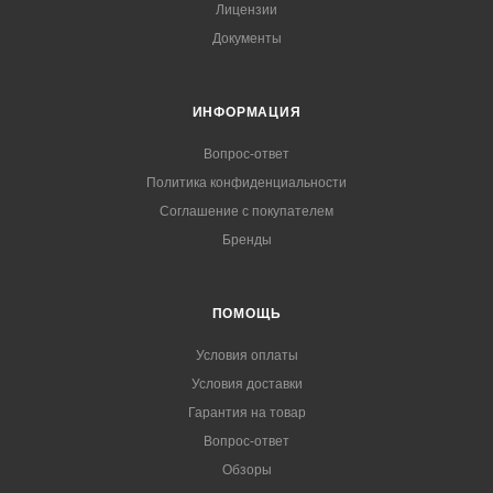
Лицензии
Документы
ИНФОРМАЦИЯ
Вопрос-ответ
Политика конфиденциальности
Соглашение с покупателем
Бренды
ПОМОЩЬ
Условия оплаты
Условия доставки
Гарантия на товар
Вопрос-ответ
Обзоры