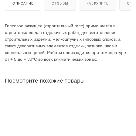
ОПИСАНИЕ
ОТЗЫВЫ
КАК КУПИТЬ
ОПЛ
Гипсовое вяжущее (строительный гипс) применяется в
строительстве для отделочных работ, для изготовления
строительных изделий, мелкоштучных гипсовых блоков, а
также декоративных элементов отделки, затирки швов и
специальных целей. Работы производятся при температуре
от + 5 до + 30°С во всех климатических зонах.
Посмотрите похожие товары