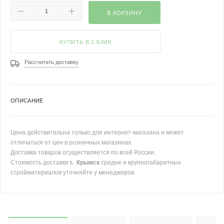
В КОРЗИНУ
КУПИТЬ В 1 КЛИК
Рассчитать доставку
ОПИСАНИЕ
Цена действительна только для интернет-магазина и может
отличаться от цен в розничных магазинах.
Доставка товаров осуществляется по всей России.
Стоимость доставки
г. Крымск
средне и крупногабаритных
стройматериалов уточняйте у менеджеров.