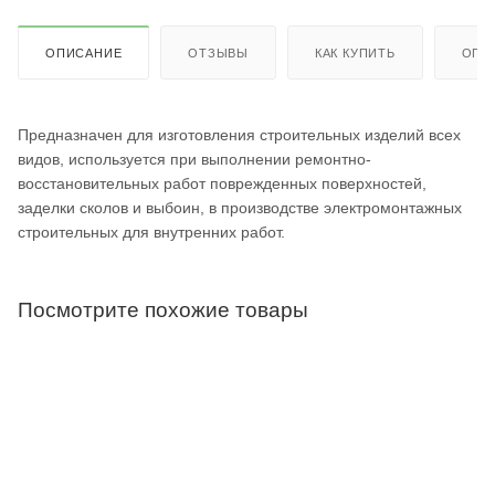
ОПИСАНИЕ
ОТЗЫВЫ
КАК КУПИТЬ
ОПЛ
Предназначен для изготовления строительных изделий всех
видов, используется при выполнении ремонтно-
восстановительных работ поврежденных поверхностей,
заделки сколов и выбоин, в производстве электромонтажных
строительных для внутренних работ.
Посмотрите похожие товары