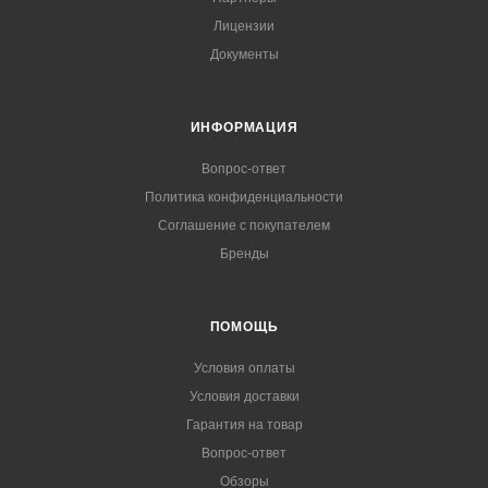
Лицензии
Документы
ИНФОРМАЦИЯ
Вопрос-ответ
Политика конфиденциальности
Соглашение с покупателем
Бренды
ПОМОЩЬ
Условия оплаты
Условия доставки
Гарантия на товар
Вопрос-ответ
Обзоры