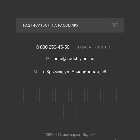
ПОДПИСАТЬСЯ НА РАССЫЛКУ
8 800 250-45-50
ЗАКАЗАТЬ ЗВОНОК
info@zodchiy.online
г. Крымск, ул. Авиационная, с8
2026
©
Строймаркет Зодчий