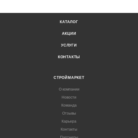
КАТАЛОГ
АКЦИИ
УСЛУГИ
КОНТАКТЫ
СТРОЙМАРКЕТ
О компании
Новости
Команда
Отзывы
Карьера
Контакты
Партнеры