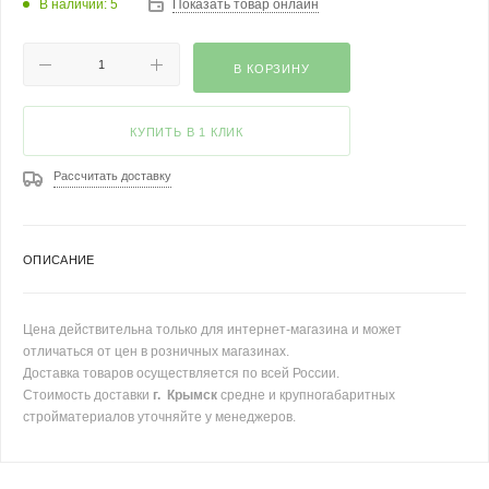
В наличии: 5
Показать товар онлайн
В КОРЗИНУ
КУПИТЬ В 1 КЛИК
Рассчитать доставку
ОПИСАНИЕ
Цена действительна только для интернет-магазина и может
отличаться от цен в розничных магазинах.
Доставка товаров осуществляется по всей России.
Стоимость доставки
г. Крымск
средне и крупногабаритных
стройматериалов уточняйте у менеджеров.