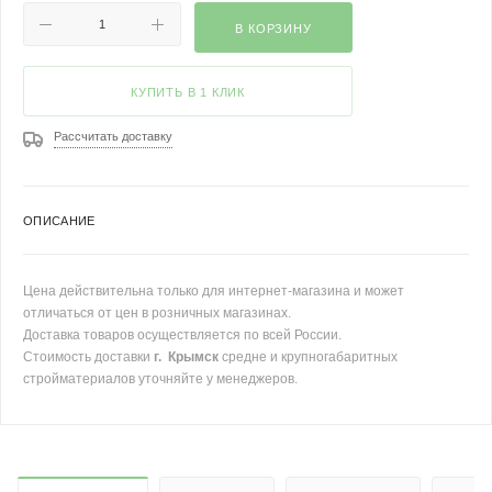
В КОРЗИНУ
КУПИТЬ В 1 КЛИК
Рассчитать доставку
ОПИСАНИЕ
Цена действительна только для интернет-магазина и может
отличаться от цен в розничных магазинах.
Доставка товаров осуществляется по всей России.
Стоимость доставки
г. Крымск
средне и крупногабаритных
стройматериалов уточняйте у менеджеров.