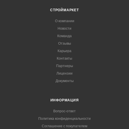
СТРОЙМАРКЕТ
О компании
Новости
Команда
Отзывы
Карьера
Контакты
Партнеры
Лицензии
Документы
ИНФОРМАЦИЯ
Вопрос-ответ
Политика конфиденциальности
Соглашение с покупателем