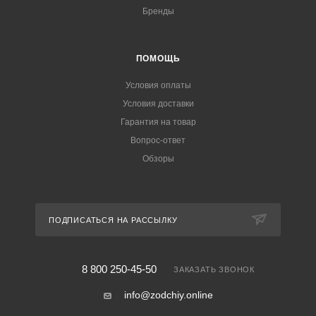
Бренды
ПОМОЩЬ
Условия оплаты
Условия доставки
Гарантия на товар
Вопрос-ответ
Обзоры
ПОДПИСАТЬСЯ НА РАССЫЛКУ
8 800 250-45-50
ЗАКАЗАТЬ ЗВОНОК
info@zodchiy.online