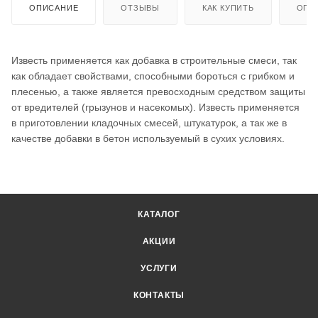
ОПИСАНИЕ
ОТЗЫВЫ
КАК КУПИТЬ
ОПЛ
Известь применяется как добавка в строительные смеси, так
как обладает свойствами, способными бороться с грибком и
плесенью, а также является превосходным средством защиты
от вредителей (грызунов и насекомых). Известь применяется
в приготовлении кладочных смесей, штукатурок, а так же в
качестве добавки в бетон используемый в сухих условиях.
КАТАЛОГ
АКЦИИ
УСЛУГИ
КОНТАКТЫ