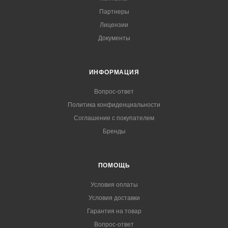
Партнеры
Лицензии
Документы
ИНФОРМАЦИЯ
Вопрос-ответ
Политика конфиденциальности
Соглашение с покупателем
Бренды
ПОМОЩЬ
Условия оплаты
Условия доставки
Гарантия на товар
Вопрос-ответ