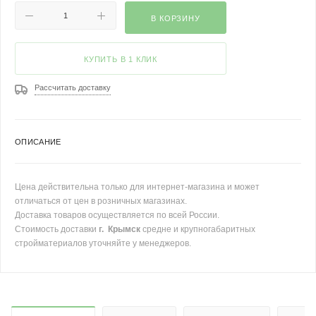
В КОРЗИНУ
КУПИТЬ В 1 КЛИК
Рассчитать доставку
ОПИСАНИЕ
Цена действительна только для интернет-магазина и может
отличаться от цен в розничных магазинах.
Доставка товаров осуществляется по всей России.
Стоимость доставки
г. Крымск
средне и крупногабаритных
стройматериалов уточняйте у менеджеров.