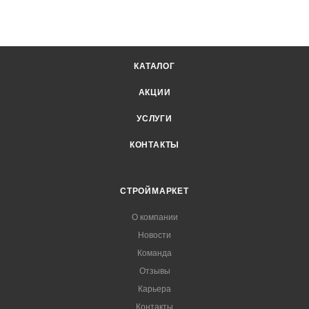
КАТАЛОГ
АКЦИИ
УСЛУГИ
КОНТАКТЫ
СТРОЙМАРКЕТ
О компании
Новости
Команда
Отзывы
Карьера
Контакты