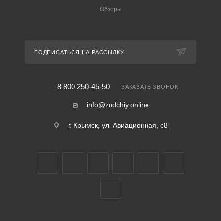
Обзоры
ПОДПИСАТЬСЯ НА РАССЫЛКУ
8 800 250-45-50
ЗАКАЗАТЬ ЗВОНОК
info@zodchiy.online
г. Крымск, ул. Авиационная, с8