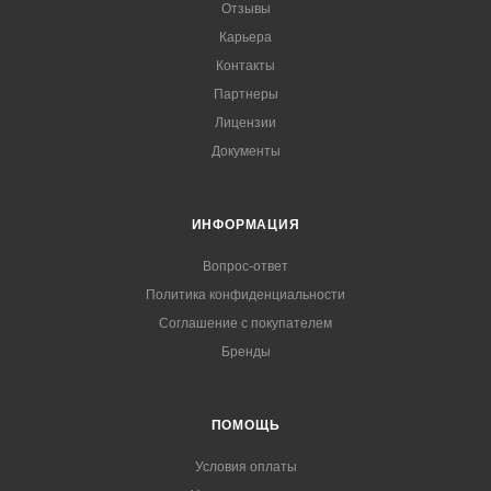
Отзывы
Карьера
Контакты
Партнеры
Лицензии
Документы
ИНФОРМАЦИЯ
Вопрос-ответ
Политика конфиденциальности
Соглашение с покупателем
Бренды
ПОМОЩЬ
Условия оплаты