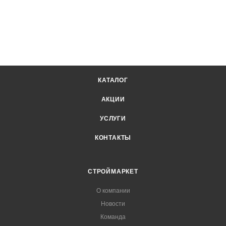
КАТАЛОГ
АКЦИИ
УСЛУГИ
КОНТАКТЫ
СТРОЙМАРКЕТ
О компании
Новости
Команда