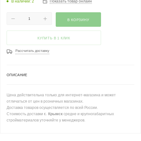
В наличии: 2
Показать товар онлайн
В КОРЗИНУ
КУПИТЬ В 1 КЛИК
Рассчитать доставку
ОПИСАНИЕ
Цена действительна только для интернет-магазина и может
отличаться от цен в розничных магазинах.
Доставка товаров осуществляется по всей России.
Стоимость доставки
г. Крымск
средне и крупногабаритных
стройматериалов уточняйте у менеджеров.