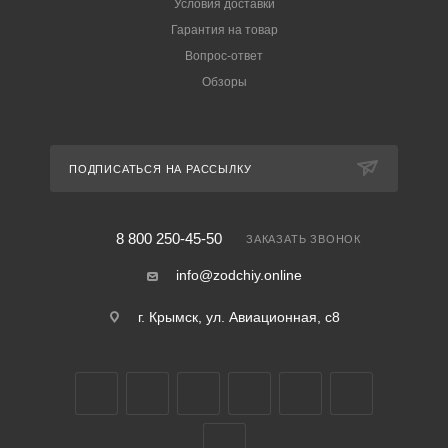
Условия доставки
Гарантия на товар
Вопрос-ответ
Обзоры
ПОДПИСАТЬСЯ НА РАССЫЛКУ
8 800 250-45-50
ЗАКАЗАТЬ ЗВОНОК
info@zodchiy.online
г. Крымск, ул. Авиационная, с8