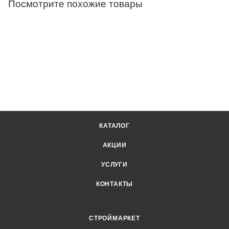
Посмотрите похожие товары
КАТАЛОГ
АКЦИИ
УСЛУГИ
КОНТАКТЫ
СТРОЙМАРКЕТ