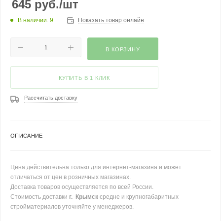
645
руб.
/шт
В наличии: 9
Показать товар онлайн
В КОРЗИНУ
КУПИТЬ В 1 КЛИК
Рассчитать доставку
ОПИСАНИЕ
Цена действительна только для интернет-магазина и может
отличаться от цен в розничных магазинах.
Доставка товаров осуществляется по всей России.
Стоимость доставки
г. Крымск
средне и крупногабаритных
стройматериалов уточняйте у менеджеров.