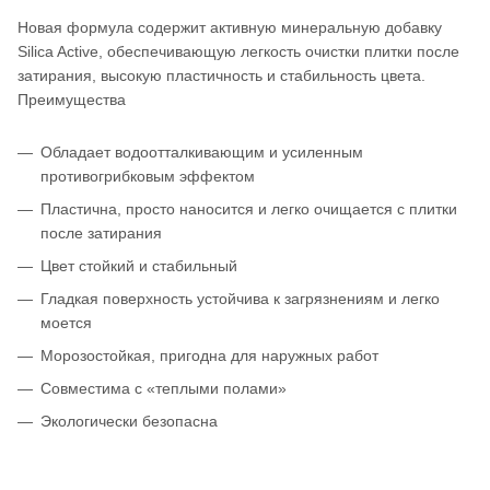
Новая формула содержит активную минеральную добавку
Silica Active, обеспечивающую легкость очистки плитки после
затирания, высокую пластичность и стабильность цвета.
Преимущества
Обладает водоотталкивающим и усиленным
противогрибковым эффектом
Пластична, просто наносится и легко очищается с плитки
после затирания
Цвет стойкий и стабильный
Гладкая поверхность устойчива к загрязнениям и легко
моется
Морозостойкая, пригодна для наружных работ
Совместима с «теплыми полами»
Экологически безопасна