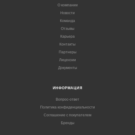
О компании
Новости
Команда
Отзывы
Карьера
Контакты
Партнеры
Лицензии
Документы
ИНФОРМАЦИЯ
Вопрос-ответ
Политика конфиденциальности
Соглашение с покупателем
Бренды