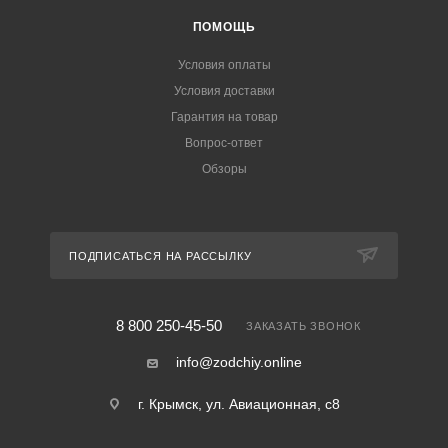
ПОМОЩЬ
Условия оплаты
Условия доставки
Гарантия на товар
Вопрос-ответ
Обзоры
ПОДПИСАТЬСЯ НА РАССЫЛКУ
8 800 250-45-50
ЗАКАЗАТЬ ЗВОНОК
info@zodchiy.online
г. Крымск, ул. Авиационная, с8