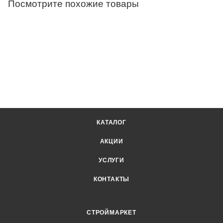
Посмотрите похожие товары
КАТАЛОГ
АКЦИИ
УСЛУГИ
КОНТАКТЫ
СТРОЙМАРКЕТ