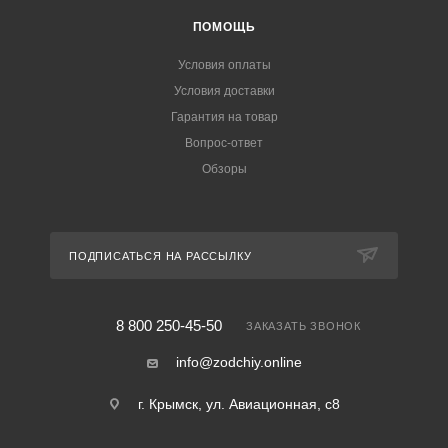
ПОМОЩЬ
Условия оплаты
Условия доставки
Гарантия на товар
Вопрос-ответ
Обзоры
ПОДПИСАТЬСЯ НА РАССЫЛКУ
8 800 250-45-50
ЗАКАЗАТЬ ЗВОНОК
info@zodchiy.online
г. Крымск, ул. Авиационная, с8