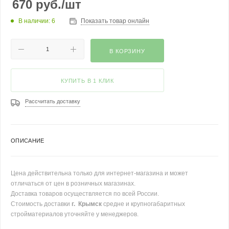
670
руб.
/шт
В наличии: 6
Показать товар онлайн
В КОРЗИНУ
КУПИТЬ В 1 КЛИК
Рассчитать доставку
ОПИСАНИЕ
Цена действительна только для интернет-магазина и может
отличаться от цен в розничных магазинах.
Доставка товаров осуществляется по всей России.
Стоимость доставки
г. Крымск
средне и крупногабаритных
стройматериалов уточняйте у менеджеров.