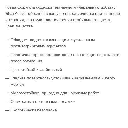
Новая формула содержит активную минеральную добавку
Silica Active, обеспечивающую легкость очистки плитки после
затирания, высокую пластичность и стабильность цвета.
Преимущества
Обладает водоотталкивающим и усиленным
противогрибковым эффектом
Пластична, просто наносится и легко очищается с плитки
после затирания
Цвет стойкий и стабильный
Гладкая поверхность устойчива к загрязнениям и легко
моется
Морозостойкая, пригодна для наружных работ
Совместима с «теплыми полами»
Экологически безопасна