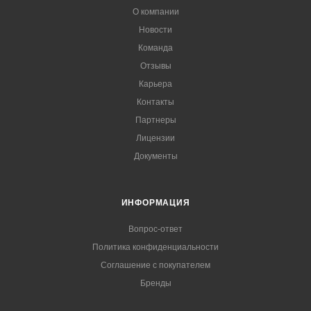
О компании
Новости
Команда
Отзывы
Карьера
Контакты
Партнеры
Лицензии
Документы
ИНФОРМАЦИЯ
Вопрос-ответ
Политика конфиденциальности
Соглашение с покупателем
Бренды