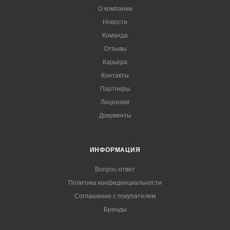
О компании
Новости
Команда
Отзывы
Карьера
Контакты
Партнеры
Лицензии
Документы
ИНФОРМАЦИЯ
Вопрос-ответ
Политика конфиденциальности
Соглашение с покупателем
Бренды