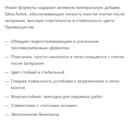
Новая формула содержит активную минеральную добавку
Silica Active, обеспечивающую легкость очистки плитки после
затирания, высокую пластичность и стабильность цвета.
Преимущества
Обладает водоотталкивающим и усиленным
противогрибковым эффектом
Пластична, просто наносится и легко очищается с плитки
после затирания
Цвет стойкий и стабильный
Гладкая поверхность устойчива к загрязнениям и легко
моется
Морозостойкая, пригодна для наружных работ
Совместима с «теплыми полами»
Экологически безопасна