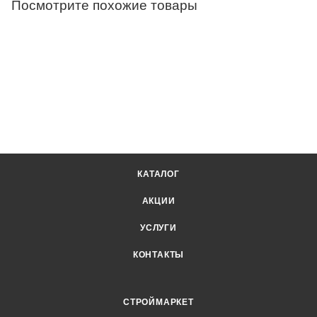
Посмотрите похожие товары
КАТАЛОГ
АКЦИИ
УСЛУГИ
КОНТАКТЫ
СТРОЙМАРКЕТ