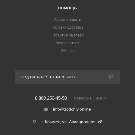
ПОМОЩЬ
Условия оплаты
Условия доставки
Гарантия на товар
Вопрос-ответ
Обзоры
ПОДПИСАТЬСЯ НА РАССЫЛКУ
8 800 250-45-50
ЗАКАЗАТЬ ЗВОНОК
info@zodchiy.online
г. Крымск, ул. Авиационная, с8