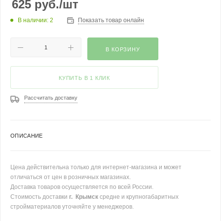
625
руб.
/шт
В наличии: 2
Показать товар онлайн
В КОРЗИНУ
КУПИТЬ В 1 КЛИК
Рассчитать доставку
ОПИСАНИЕ
Цена действительна только для интернет-магазина и может
отличаться от цен в розничных магазинах.
Доставка товаров осуществляется по всей России.
Стоимость доставки
г. Крымск
средне и крупногабаритных
стройматериалов уточняйте у менеджеров.