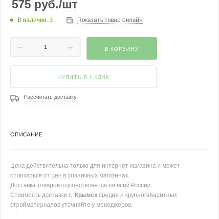
575
руб.
/шт
В наличии: 3
Показать товар онлайн
В КОРЗИНУ
КУПИТЬ В 1 КЛИК
Рассчитать доставку
ОПИСАНИЕ
Цена действительна только для интернет-магазина и может
отличаться от цен в розничных магазинах.
Доставка товаров осуществляется по всей России.
Стоимость доставки
г. Крымск
средне и крупногабаритных
стройматериалов уточняйте у менеджеров.