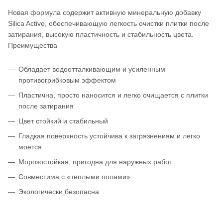
Новая формула содержит активную минеральную добавку
Silica Active, обеспечивающую легкость очистки плитки после
затирания, высокую пластичность и стабильность цвета.
Преимущества
Обладает водоотталкивающим и усиленным
противогрибковым эффектом
Пластична, просто наносится и легко очищается с плитки
после затирания
Цвет стойкий и стабильный
Гладкая поверхность устойчива к загрязнениям и легко
моется
Морозостойкая, пригодна для наружных работ
Совместима с «теплыми полами»
Экологически безопасна