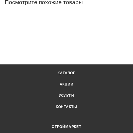
Посмотрите похожие товары
КАТАЛОГ
АКЦИИ
УСЛУГИ
КОНТАКТЫ
СТРОЙМАРКЕТ