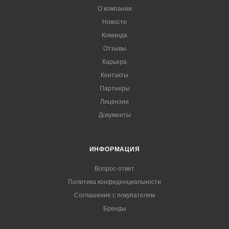
О компании
Новости
Команда
Отзывы
Карьера
Контакты
Партнеры
Лицензии
Документы
ИНФОРМАЦИЯ
Вопрос-ответ
Политика конфиденциальности
Соглашение с покупателем
Бренды