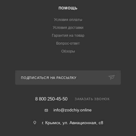
ПОМОЩЬ
Условия оплаты
Условия доставки
Гарантия на товар
Вопрос-ответ
Обзоры
ПОДПИСАТЬСЯ НА РАССЫЛКУ
8 800 250-45-50
ЗАКАЗАТЬ ЗВОНОК
info@zodchiy.online
г. Крымск, ул. Авиационная, с8