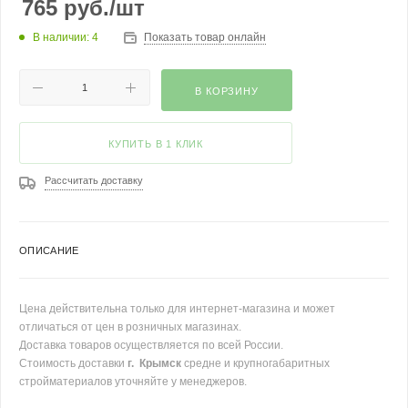
765
руб.
/шт
В наличии: 4
Показать товар онлайн
В КОРЗИНУ
КУПИТЬ В 1 КЛИК
Рассчитать доставку
ОПИСАНИЕ
Цена действительна только для интернет-магазина и может
отличаться от цен в розничных магазинах.
Доставка товаров осуществляется по всей России.
Стоимость доставки
г. Крымск
средне и крупногабаритных
стройматериалов уточняйте у менеджеров.