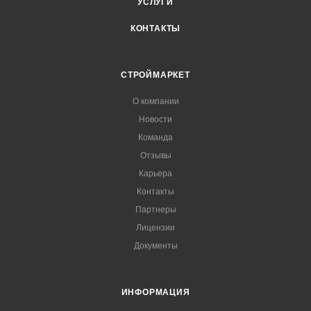
УСЛУГИ
КОНТАКТЫ
СТРОЙМАРКЕТ
О компании
Новости
Команда
Отзывы
Карьера
Контакты
Партнеры
Лицензии
Документы
ИНФОРМАЦИЯ