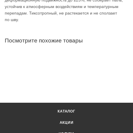
устойчив к атмосферным воздействиям и температурным
перепадам. Тиксотропный, не растекается и не сползает
по шву.
Посмотрите похожие товары
КАТАЛОГ
АКЦИИ