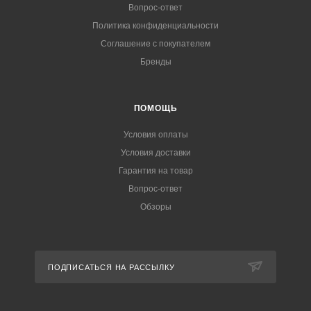
Вопрос-ответ
Политика конфиденциальности
Соглашение с покупателем
Бренды
ПОМОЩЬ
Условия оплаты
Условия доставки
Гарантия на товар
Вопрос-ответ
Обзоры
ПОДПИСАТЬСЯ НА РАССЫЛКУ