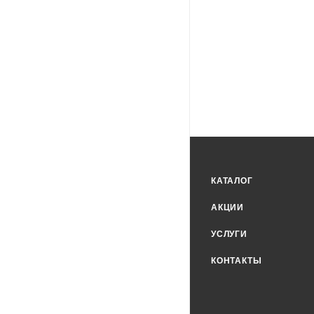
КАТАЛОГ
АКЦИИ
УСЛУГИ
КОНТАКТЫ