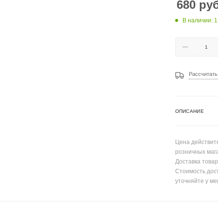
680
руб
В наличии: 1
Рассчитать
ОПИСАНИЕ
Цена действите
розничных маг
Доставка товар
Стоимость дос
уточняйте у ме