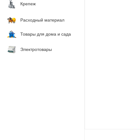
Крепеж
Расходный материал
Товары для дома и сада
Электротовары