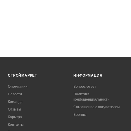
СТРОЙМАРКЕТ
ИНФОРМАЦИЯ
О компании
Вопрос-ответ
Новости
Политика
конфиденциальности
Команда
Соглашение с покупателем
Отзывы
Бренды
Карьера
Контакты