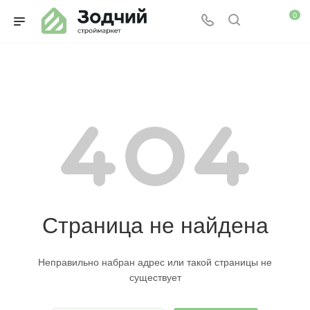
0
Страница не найдена
Неправильно набран адрес или такой страницы не
существует