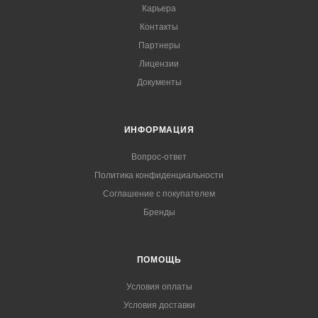
Карьера
Контакты
Партнеры
Лицензии
Документы
ИНФОРМАЦИЯ
Вопрос-ответ
Политика конфиденциальности
Соглашение с покупателем
Бренды
ПОМОЩЬ
Условия оплаты
Условия доставки