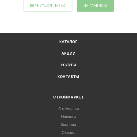
ВЕРНУТЬСЯ НАЗАД
НА ГЛАВНУЮ
КАТАЛОГ
АКЦИИ
УСЛУГИ
КОНТАКТЫ
СТРОЙМАРКЕТ
О компании
Новости
Команда
Отзывы