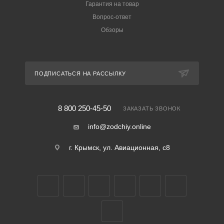
Гарантия на товар
Вопрос-ответ
Обзоры
ПОДПИСАТЬСЯ НА РАССЫЛКУ
8 800 250-45-50
ЗАКАЗАТЬ ЗВОНОК
info@zodchiy.online
г. Крымск, ул. Авиационная, с8